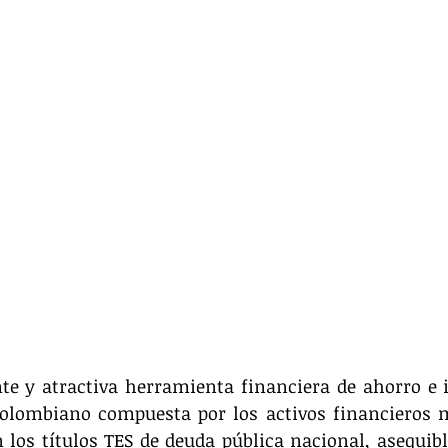
e y atractiva herramienta financiera de ahorro e i
olombiano compuesta por los activos financieros má
los títulos TES de deuda pública nacional, asequibl