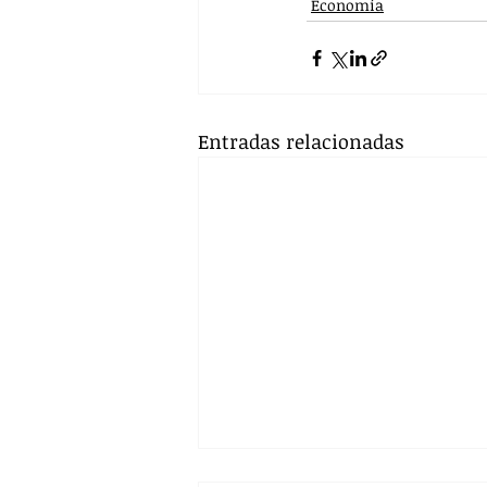
Economía
Entradas relacionadas