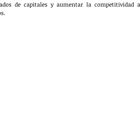
ados de capitales y aumentar la competitividad a 
os.