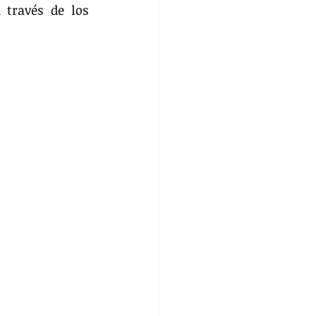
través de los 