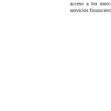
acceso a los merc
servicios financier