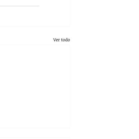
Ver todo