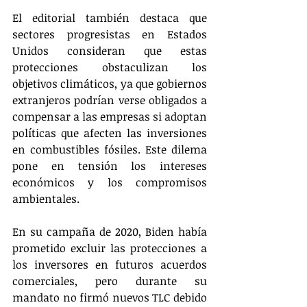
El editorial también destaca que 
sectores progresistas en Estados 
Unidos consideran que estas 
protecciones obstaculizan los 
objetivos climáticos, ya que gobiernos 
extranjeros podrían verse obligados a 
compensar a las empresas si adoptan 
políticas que afecten las inversiones 
en combustibles fósiles. Este dilema 
pone en tensión los intereses 
económicos y los compromisos 
ambientales.
En su campaña de 2020, Biden había 
prometido excluir las protecciones a 
los inversores en futuros acuerdos 
comerciales, pero durante su 
mandato no firmó nuevos TLC debido 