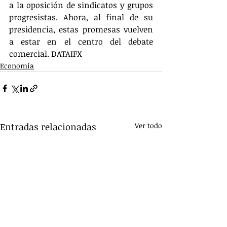
a la oposición de sindicatos y grupos 
progresistas. Ahora, al final de su 
presidencia, estas promesas vuelven 
a estar en el centro del debate 
comercial. DATAIFX
Economía
Entradas relacionadas
Ver todo