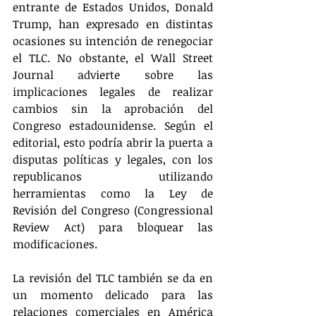
entrante de Estados Unidos, Donald 
Trump, han expresado en distintas 
ocasiones su intención de renegociar 
el TLC. No obstante, el Wall Street 
Journal advierte sobre las 
implicaciones legales de realizar 
cambios sin la aprobación del 
Congreso estadounidense. Según el 
editorial, esto podría abrir la puerta a 
disputas políticas y legales, con los 
republicanos utilizando 
herramientas como la Ley de 
Revisión del Congreso (Congressional 
Review Act) para bloquear las 
modificaciones.
La revisión del TLC también se da en 
un momento delicado para las 
relaciones comerciales en América 