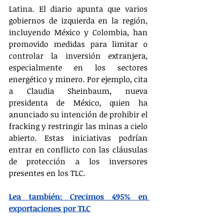
Latina. El diario apunta que varios 
gobiernos de izquierda en la región, 
incluyendo México y Colombia, han 
promovido medidas para limitar o 
controlar la inversión extranjera, 
especialmente en los sectores 
energético y minero. Por ejemplo, cita 
a Claudia Sheinbaum, nueva 
presidenta de México, quien ha 
anunciado su intención de prohibir el 
fracking y restringir las minas a cielo 
abierto. Estas iniciativas podrían 
entrar en conflicto con las cláusulas 
de protección a los inversores 
presentes en los TLC.
Lea también: Crecimos 495% en 
exportaciones por TLC