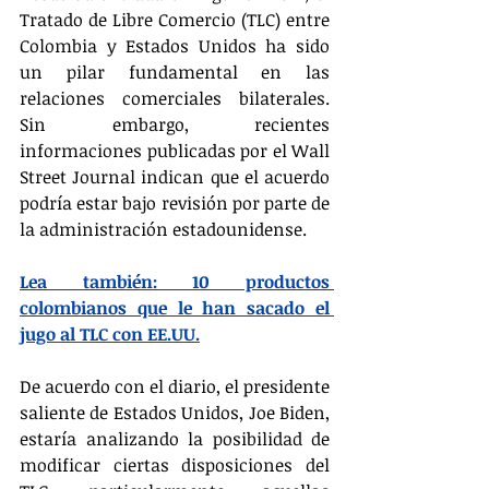
Tratado de Libre Comercio (TLC) entre 
Colombia y Estados Unidos ha sido 
un pilar fundamental en las 
relaciones comerciales bilaterales. 
Sin embargo, recientes 
informaciones publicadas por el Wall 
Street Journal indican que el acuerdo 
podría estar bajo revisión por parte de 
la administración estadounidense.
Lea también: 10 productos 
colombianos que le han sacado el 
jugo al TLC con EE.UU.
De acuerdo con el diario, el presidente 
saliente de Estados Unidos, Joe Biden, 
estaría analizando la posibilidad de 
modificar ciertas disposiciones del 