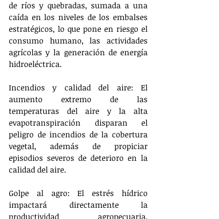
de ríos y quebradas, sumada a una 
caída en los niveles de los embalses 
estratégicos, lo que pone en riesgo el 
consumo humano, las actividades 
agrícolas y la generación de energía 
hidroeléctrica.
Incendios y calidad del aire: El 
aumento extremo de las 
temperaturas del aire y la alta 
evapotranspiración disparan el 
peligro de incendios de la cobertura 
vegetal, además de propiciar 
episodios severos de deterioro en la 
calidad del aire.
Golpe al agro: El estrés hídrico 
impactará directamente la 
productividad agropecuaria, 