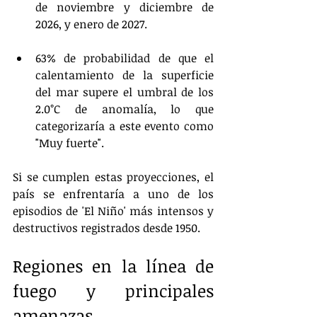
de noviembre y diciembre de 
2026, y enero de 2027.
63% de probabilidad de que el 
calentamiento de la superficie 
del mar supere el umbral de los 
2.0°C de anomalía, lo que 
categorizaría a este evento como 
"Muy fuerte".
Si se cumplen estas proyecciones, el 
país se enfrentaría a uno de los 
episodios de 'El Niño' más intensos y 
destructivos registrados desde 1950.
Regiones en la línea de 
fuego y principales 
amenazas