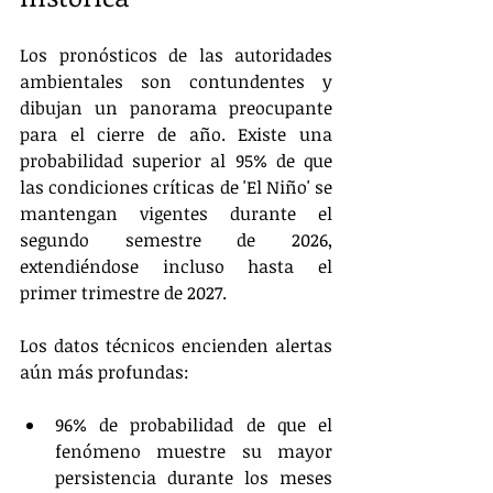
Los pronósticos de las autoridades 
ambientales son contundentes y 
dibujan un panorama preocupante 
para el cierre de año. Existe una 
probabilidad superior al 95% de que 
las condiciones críticas de 'El Niño' se 
mantengan vigentes durante el 
segundo semestre de 2026, 
extendiéndose incluso hasta el 
primer trimestre de 2027.
Los datos técnicos encienden alertas 
aún más profundas:
96% de probabilidad de que el 
fenómeno muestre su mayor 
persistencia durante los meses 