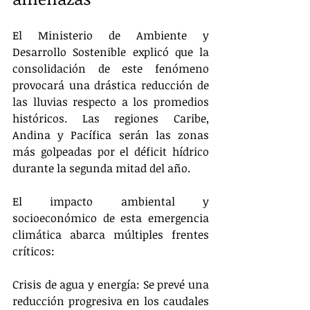
El Ministerio de Ambiente y 
Desarrollo Sostenible explicó que la 
consolidación de este fenómeno 
provocará una drástica reducción de 
las lluvias respecto a los promedios 
históricos. Las regiones Caribe, 
Andina y Pacífica serán las zonas 
más golpeadas por el déficit hídrico 
durante la segunda mitad del año.
El impacto ambiental y 
socioeconómico de esta emergencia 
climática abarca múltiples frentes 
críticos:
Crisis de agua y energía: Se prevé una 
reducción progresiva en los caudales 