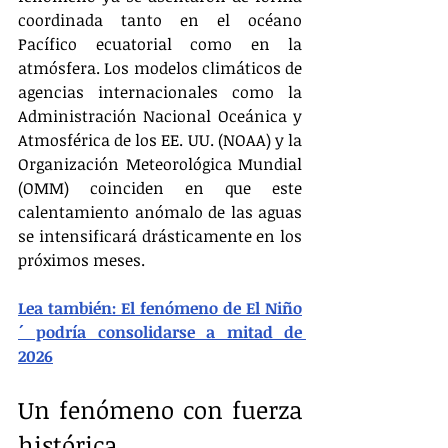
coordinada tanto en el océano 
Pacífico ecuatorial como en la 
atmósfera. Los modelos climáticos de 
agencias internacionales como la 
Administración Nacional Oceánica y 
Atmosférica de los EE. UU. (NOAA) y la 
Organización Meteorológica Mundial 
(OMM) coinciden en que este 
calentamiento anómalo de las aguas 
se intensificará drásticamente en los 
próximos meses.
Lea también: El fenómeno de El Niño
´ podría consolidarse a mitad de 
2026
Un fenómeno con fuerza 
histórica