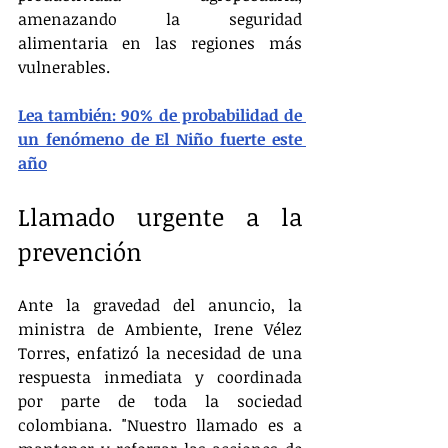
amenazando la seguridad 
alimentaria en las regiones más 
vulnerables.
Lea también: 90% de probabilidad de 
un fenómeno de El Niño fuerte este 
año
Llamado urgente a la 
prevención
Ante la gravedad del anuncio, la 
ministra de Ambiente, Irene Vélez 
Torres, enfatizó la necesidad de una 
respuesta inmediata y coordinada 
por parte de toda la sociedad 
colombiana. "Nuestro llamado es a 