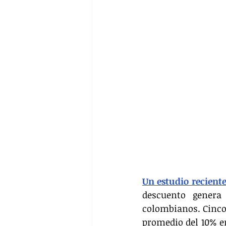
Un estudio reciente
descuento genera
colombianos. Cinco
promedio del 10% en