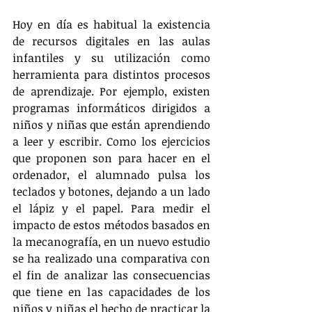
Hoy en día es habitual la existencia 
de recursos digitales en las aulas 
infantiles y su utilización como 
herramienta para distintos procesos 
de aprendizaje. Por ejemplo, existen 
programas informáticos dirigidos a 
niños y niñas que están aprendiendo 
a leer y escribir. Como los ejercicios 
que proponen son para hacer en el 
ordenador, el alumnado pulsa los 
teclados y botones, dejando a un lado 
el lápiz y el papel. Para medir el 
impacto de estos métodos basados en 
la mecanografía, en un nuevo estudio 
se ha realizado una comparativa con 
el fin de analizar las consecuencias 
que tiene en las capacidades de los 
niños y niñas el hecho de practicar la 