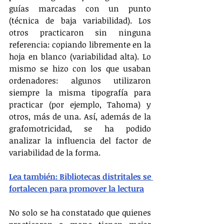
guías marcadas con un punto 
(técnica de baja variabilidad). Los 
otros practicaron sin ninguna 
referencia: copiando libremente en la 
hoja en blanco (variabilidad alta). Lo 
mismo se hizo con los que usaban 
ordenadores: algunos utilizaron 
siempre la misma tipografía para 
practicar (por ejemplo, Tahoma) y 
otros, más de una. Así, además de la 
grafomotricidad, se ha podido 
analizar la influencia del factor de 
variabilidad de la forma.
Lea también: Bibliotecas distritales se 
fortalecen para promover la lectura
No solo se ha constatado que quienes 