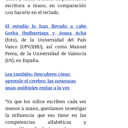
escritura a mano, en comparación 
con hacerlo en el teclado.
El estudio lo han llevado a cabo 
Gorka Ibaibarriaga y Joana Acha
(foto), de la Universidad del País 
Vasco (UPV/EHU), así como Manuel 
Perea, de la Universidad de Valencia 
(UV), en España.
Lea también: Descubren cómo 
aprende el cerebro: las neuronas 
usan múltiples reglas a la vez
“Ya que los niños escriben cada vez 
menos a mano, queríamos investigar 
la influencia que eso tiene en las 
competencias alfabéticas y 