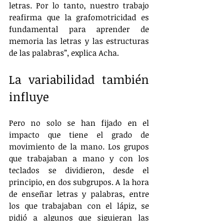
letras. Por lo tanto, nuestro trabajo 
reafirma que la grafomotricidad es 
fundamental para aprender de 
memoria las letras y las estructuras 
de las palabras”, explica Acha.
La variabilidad también 
influye
Pero no solo se han fijado en el 
impacto que tiene el grado de 
movimiento de la mano. Los grupos 
que trabajaban a mano y con los 
teclados se dividieron, desde el 
principio, en dos subgrupos. A la hora 
de enseñar letras y palabras, entre 
los que trabajaban con el lápiz, se 
pidió a algunos que siguieran las 