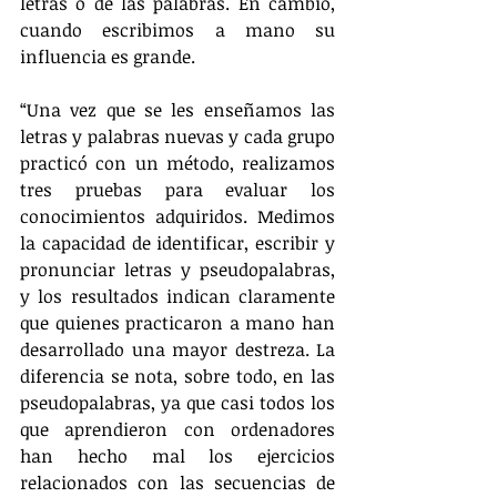
letras o de las palabras. En cambio, 
cuando escribimos a mano su 
influencia es grande.
“Una vez que se les enseñamos las 
letras y palabras nuevas y cada grupo 
practicó con un método, realizamos 
tres pruebas para evaluar los 
conocimientos adquiridos. Medimos 
la capacidad de identificar, escribir y 
pronunciar letras y pseudopalabras, 
y los resultados indican claramente 
que quienes practicaron a mano han 
desarrollado una mayor destreza. La 
diferencia se nota, sobre todo, en las 
pseudopalabras, ya que casi todos los 
que aprendieron con ordenadores 
han hecho mal los ejercicios 
relacionados con las secuencias de 