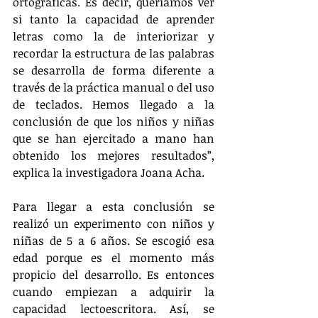
ortográficas. Es decir, queríamos ver 
si tanto la capacidad de aprender 
letras como la de interiorizar y 
recordar la estructura de las palabras 
se desarrolla de forma diferente a 
través de la práctica manual o del uso 
de teclados. Hemos llegado a la 
conclusión de que los niños y niñas 
que se han ejercitado a mano han 
obtenido los mejores resultados”, 
explica la investigadora Joana Acha.
Para llegar a esta conclusión se 
realizó un experimento con niños y 
niñas de 5 a 6 años. Se escogió esa 
edad porque es el momento más 
propicio del desarrollo. Es entonces 
cuando empiezan a adquirir la 
capacidad lectoescritora. Así, se 