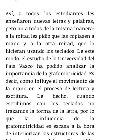
Así, a todos los estudiantes les 
enseñaron nuevas letras y palabras, 
pero no a todos de la misma manera: 
a la mitad les pidió que las copiasen a 
mano y a la otra mitad, que lo 
hicieran usando los teclados. De este 
modo, el estudio de la Universidad del 
País Vasco ha podido analizar la 
importancia de la grafomotricidad. Es 
decir, cómo influye el movimiento de 
la mano en el proceso de lectura y 
escritura. De hecho, cuando 
escribimos con los teclados no 
trazamos la forma de la letra, por lo 
que la influencia de la 
grafomotricidad es escasa a la hora 
de interiorizar las estructuras de las 