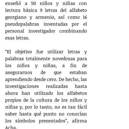
enseñó a 50 niños y niñas con 
lectura básica 9 letras del alfabeto 
georgiano y armenio, así como 16 
pseudopalabras inventadas por el 
personal investigador combinando 
esas letras.
“El objetivo fue utilizar letras y 
palabras totalmente novedosas para 
los niños y niñas, a fin de 
asegurarnos de que estaban 
aprendiendo desde cero. De hecho, las 
investigaciones realizadas hasta 
ahora han utilizado los alfabetos 
propios de la cultura de los niños y 
niñas y, por lo tanto, no es tan fácil 
saber hasta qué punto no conocían 
los símbolos presentados”, afirma 
Acha.