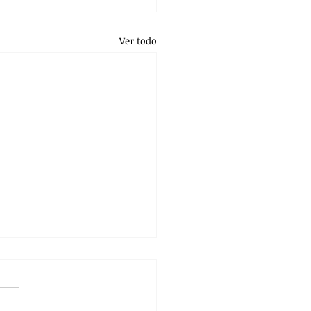
Ver todo