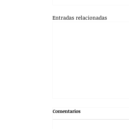
Entradas relacionadas
Comentarios