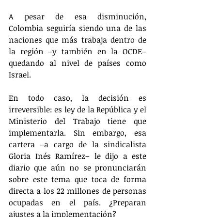
A pesar de esa disminución, 
Colombia seguiría siendo una de las 
naciones que más trabaja dentro de 
la región –y también en la OCDE– 
quedando al nivel de países como 
Israel.
En todo caso, la decisión es 
irreversible: es ley de la República y el 
Ministerio del Trabajo tiene que 
implementarla. Sin embargo, esa 
cartera –a cargo de la sindicalista 
Gloria Inés Ramírez– le dijo a este 
diario que aún no se pronunciarán 
sobre este tema que toca de forma 
directa a los 22 millones de personas 
ocupadas en el país. ¿Preparan 
ajustes a la implementación?