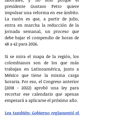
presidente Gustavo Petro quiere 
impulsar una reforma en ese ámbito. 
La razón es que, a partir de julio, 
entra en marcha la reducción de la 
jornada semanal, un proceso que 
debe bajar el compendio de horas de 
48 a 42 para 2026.
Si se mira el mapa de la región, los 
colombianos son de los que más 
trabajan en Latinoamérica, junto a 
México que tiene la misma carga 
horaria. Por eso, el Congreso anterior 
(2018 - 2022) aprobó una ley para 
recortar ese calendario que apenas 
empezará a aplicarse el próximo año.
Lea también: Gobierno reglamentó el 