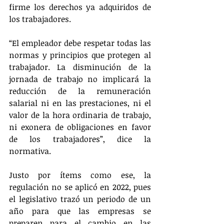
firme los derechos ya adquiridos de 
los trabajadores.
“El empleador debe respetar todas las 
normas y principios que protegen al 
trabajador. La disminución de la 
jornada de trabajo no implicará la 
reducción de la remuneración 
salarial ni en las prestaciones, ni el 
valor de la hora ordinaria de trabajo, 
ni exonera de obligaciones en favor 
de los trabajadores”, dice la 
normativa.
Justo por ítems como ese, la 
regulación no se aplicó en 2022, pues 
el legislativo trazó un periodo de un 
año para que las empresas se 
preparen para el cambio en las 