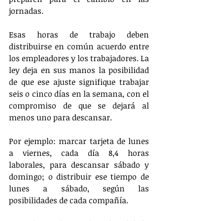
jornadas.
Esas horas de trabajo deben 
distribuirse en común acuerdo entre 
los empleadores y los trabajadores. La 
ley deja en sus manos la posibilidad 
de que ese ajuste signifique trabajar 
seis o cinco días en la semana, con el 
compromiso de que se dejará al 
menos uno para descansar.
Por ejemplo: marcar tarjeta de lunes 
a viernes, cada día 8,4 horas 
laborales, para descansar sábado y 
domingo; o distribuir ese tiempo de 
lunes a sábado, según las 
posibilidades de cada compañía.