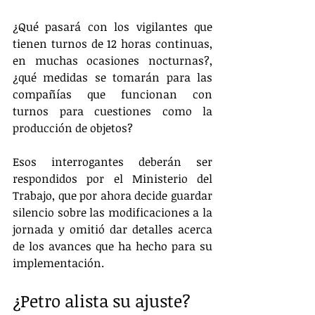
¿Qué pasará con los vigilantes que 
tienen turnos de 12 horas continuas, 
en muchas ocasiones nocturnas?, 
¿qué medidas se tomarán para las 
compañías que funcionan con 
turnos para cuestiones como la 
producción de objetos?
Esos interrogantes deberán ser 
respondidos por el Ministerio del 
Trabajo, que por ahora decide guardar 
silencio sobre las modificaciones a la 
jornada y omitió dar detalles acerca 
de los avances que ha hecho para su 
implementación.
¿Petro alista su ajuste?