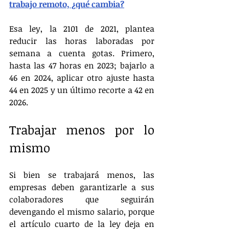
trabajo remoto, ¿qué cambia?
Esa ley, la 2101 de 2021, plantea 
reducir las horas laboradas por 
semana a cuenta gotas. Primero, 
hasta las 47 horas en 2023; bajarlo a 
46 en 2024, aplicar otro ajuste hasta 
44 en 2025 y un último recorte a 42 en 
2026.
Trabajar menos por lo 
mismo
Si bien se trabajará menos, las 
empresas deben garantizarle a sus 
colaboradores que seguirán 
devengando el mismo salario, porque 
el artículo cuarto de la ley deja en 