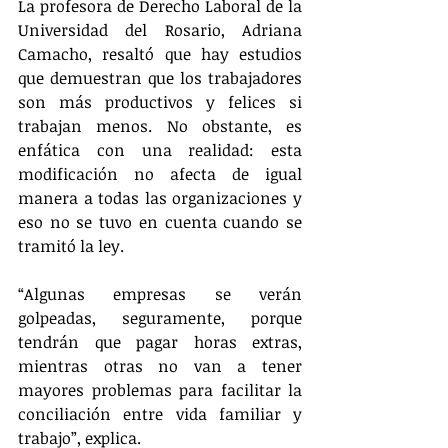
La profesora de Derecho Laboral de la 
Universidad del Rosario, Adriana 
Camacho, resaltó que hay estudios 
que demuestran que los trabajadores 
son más productivos y felices si 
trabajan menos. No obstante, es 
enfática con una realidad: esta 
modificación no afecta de igual 
manera a todas las organizaciones y 
eso no se tuvo en cuenta cuando se 
tramitó la ley.
“Algunas empresas se verán 
golpeadas, seguramente, porque 
tendrán que pagar horas extras, 
mientras otras no van a tener 
mayores problemas para facilitar la 
conciliación entre vida familiar y 
trabajo”, explica.