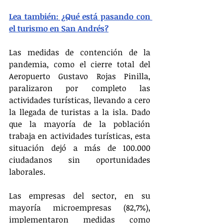
Lea también: ¿Qué está pasando con 
el turismo en San Andrés?
Las medidas de contención de la 
pandemia, como el cierre total del 
Aeropuerto Gustavo Rojas Pinilla, 
paralizaron por completo las 
actividades turísticas, llevando a cero 
la llegada de turistas a la isla. Dado 
que la mayoría de la población 
trabaja en actividades turísticas, esta 
situación dejó a más de 100.000 
ciudadanos sin oportunidades 
laborales. 
Las empresas del sector, en su 
mayoría microempresas (82,7%), 
implementaron medidas como 