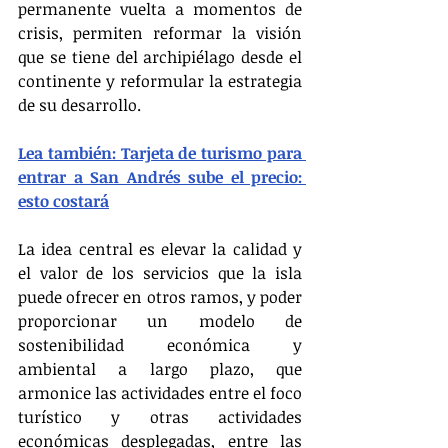
permanente vuelta a momentos de 
crisis, permiten reformar la visión 
que se tiene del archipiélago desde el 
continente y reformular la estrategia 
de su desarrollo.
Lea también: Tarjeta de turismo para 
entrar a San Andrés sube el precio: 
esto costará
La idea central es elevar la calidad y 
el valor de los servicios que la isla 
puede ofrecer en otros ramos, y poder 
proporcionar un modelo de 
sostenibilidad económica y 
ambiental a largo plazo, que 
armonice las actividades entre el foco 
turístico y otras actividades 
económicas desplegadas, entre las 