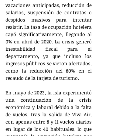
vacaciones anticipadas, reducción de 
salarios, suspensión de contratos o 
despidos masivos para intentar 
resistir. La tasa de ocupación hotelera 
cayó significativamente, llegando al 
0% en abril de 2020. La crisis generó 
inestabilidad fiscal para el 
departamento, ya que incluso los 
ingresos públicos se vieron afectados, 
como la reducción del 80% en el 
recaudo de la tarjeta de turismo.
En mayo de 2023, la isla experimentó 
una continuación de la crisis 
económica y laboral debido a la falta 
de vuelos, tras la salida de Viva Air, 
con apenas entre 8 y 11 vuelos diarios 
en lugar de los 40 habituales, lo que 