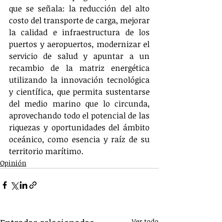
que se señala: la reducción del alto 
costo del transporte de carga, mejorar 
la calidad e infraestructura de los 
puertos y aeropuertos, modernizar el 
servicio de salud y apuntar a un 
recambio de la matriz energética 
utilizando la innovación tecnológica 
y científica, que permita sustentarse 
del medio marino que lo circunda, 
aprovechando todo el potencial de las 
riquezas y oportunidades del ámbito 
oceánico, como esencia y raíz de su 
territorio marítimo.
Opinión
Ver todo