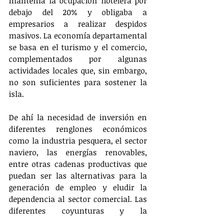
mantenía la ocupación hotelera por 
debajo del 20% y obligaba a 
empresarios a realizar despidos 
masivos. La economía departamental 
se basa en el turismo y el comercio, 
complementados por algunas 
actividades locales que, sin embargo, 
no son suficientes para sostener la 
isla.
De ahí la necesidad de inversión en 
diferentes renglones económicos 
como la industria pesquera, el sector 
naviero, las energías renovables, 
entre otras cadenas productivas que 
puedan ser las alternativas para la 
generación de empleo y eludir la 
dependencia al sector comercial. Las 
diferentes coyunturas y la 