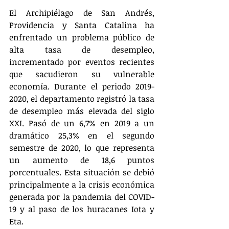
El Archipiélago de San Andrés, 
Providencia y Santa Catalina ha 
enfrentado un problema público de 
alta tasa de desempleo, 
incrementado por eventos recientes 
que sacudieron su vulnerable 
economía. Durante el periodo 2019-
2020, el departamento registró la tasa 
de desempleo más elevada del siglo 
XXI. Pasó de un 6,7% en 2019 a un 
dramático 25,3% en el segundo 
semestre de 2020, lo que representa 
un aumento de 18,6 puntos 
porcentuales. Esta situación se debió 
principalmente a la crisis económica 
generada por la pandemia del COVID-
19 y al paso de los huracanes Iota y 
Eta.