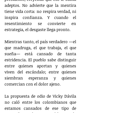
adeptos. No advierte que la mentira 
tiene vida corta: no respira verdad, ni 
inspira confianza. Y cuando el 
resentimiento se convierte en 
estrategia, el desgaste llega pronto.
Mientras tanto, el país verdadero —el 
que madruga, el que trabaja, el que 
sueña— está cansado de tanta 
estridencia. El pueblo sabe distinguir 
entre quienes aportan y quienes 
viven del escándalo; entre quienes 
siembran esperanza y quienes 
comercian con el dolor ajeno.
La propuesta de odio de Vicky Dávila 
no caló entre los colombianos que 
estamos cansados de ese tipo de 