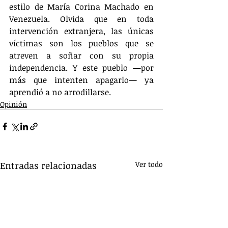
estilo de María Corina Machado en 
Venezuela. Olvida que en toda 
intervención extranjera, las únicas 
víctimas son los pueblos que se 
atreven a soñar con su propia 
independencia. Y este pueblo —por 
más que intenten apagarlo— ya 
aprendió a no arrodillarse.
Opinión
Entradas relacionadas
Ver todo