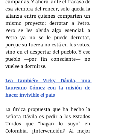
campañas. Y ahora, ante el fracaso de 
esa siembra del rencor, solo queda la 
alianza entre quienes comparten un 
mismo proyecto: derrotar a Petro. 
Pero se les olvida algo esencial: a 
Petro ya no se le puede derrotar, 
porque su fuerza no está en los votos, 
sino en el despertar del pueblo. Y ese 
pueblo —por fin consciente— no 
vuelve a dormirse.
Lea también: Vicky Dávila, una 
Laureano Gómez con la misión de 
hacer invivible el país
La única propuesta que ha hecho la 
señora Dávila es pedir a los Estados 
Unidos que “hagan lo suyo” en 
Colombia. ¿Intervención? Al mejor 