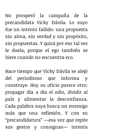
No prosperó la campaña de la 
precandidata Vicky Dávila. Lo suyo 
fue un intento fallido: una propuesta 
sin alma, sin verdad y sin propósito, 
sin propuestas. Y quizá por eso tal vez 
le duela, porque el ego también se 
hiere cuando no encuentra eco.
Hace tiempo que Vicky Dávila se alejó 
del periodismo que informa y 
construye. Hoy su oficio parece otro: 
propagar día a día el odio, dividir al 
país y alimentar la desconfianza. 
Cada palabra suya busca un enemigo 
más que una reflexión. Y con su 
“precandidatura” —esa voz que repite 
sus gestos y consignas— intenta 