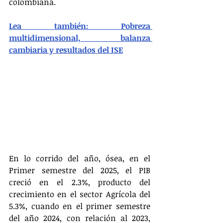
colombiana.
Lea también: Pobreza 
multidimensional, balanza 
cambiaria y resultados del ISE
En lo corrido del año, ósea, en el 
Primer semestre del 2025, el PIB 
creció en el 2.3%, producto del 
crecimiento en el sector Agrícola del 
5.3%, cuando en el primer semestre 
del año 2024, con relación al 2023, 