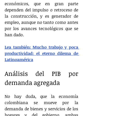
económicos, que en gran parte 
dependen del impulso o retroceso de 
la construcción, y es generador de 
empleo, aunque no tanto como antes 
por los avances tecnológicos que se 
han dado.
Lea también: Mucho trabajo y poca 
productividad: el eterno dilema de 
Latinoamérica
Análisis del PIB por 
demanda agregada
No hay duda, que la economía 
colombiana se mueve por la 
demanda de bienes y servicios de los 
hogares y del gobierno, ambas 