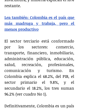
restante.
Lea también: Colombia es el país que 
más madruga y trabaja, pero el 
menos productivo
El sector terciario está conformado 
por los sectores: comercio, 
transporte, financiero, inmobiliario, 
administración pública, educación, 
salud, recreación, profesionales, 
comunicación y turismo. En 
Colombia explica el 68.2%, del PIB, el 
sector primario el 9.8%, y el 
secundario el 18.2%, los tres suman 
96.2% (ver cuadro No 1).
Definitivamente, Colombia es un país 