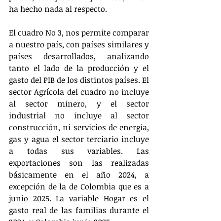
ha hecho nada al respecto.
El cuadro No 3, nos permite comparar 
a nuestro país, con países similares y 
países desarrollados, analizando 
tanto el lado de la producción y el 
gasto del PIB de los distintos países. El 
sector Agrícola del cuadro no incluye 
al sector minero, y el sector 
industrial no incluye al sector 
construcción, ni servicios de energía, 
gas y agua el sector terciario incluye 
a todas sus variables. Las 
exportaciones son las realizadas 
básicamente en el año 2024, a 
excepción de la de Colombia que es a 
junio 2025. La variable Hogar es el 
gasto real de las familias durante el 