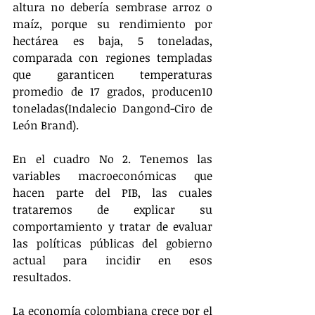
altura no debería sembrase arroz o 
maíz, porque su rendimiento por 
hectárea es baja, 5 toneladas, 
comparada con regiones templadas 
que garanticen temperaturas 
promedio de 17 grados, producen10 
toneladas(Indalecio Dangond-Ciro de 
León Brand). 
En el cuadro No 2. Tenemos las 
variables macroeconómicas que 
hacen parte del PIB, las cuales 
trataremos de explicar su 
comportamiento y tratar de evaluar 
las políticas públicas del gobierno 
actual para incidir en esos 
resultados.
La economía colombiana crece por el 