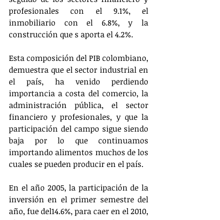
profesionales con el 9.1%, el 
inmobiliario con el 6.8%, y la 
construcción que s aporta el 4.2%. 
Esta composición del PIB colombiano, 
demuestra que el sector industrial en 
el país, ha venido perdiendo 
importancia a costa del comercio, la 
administración pública, el sector 
financiero y profesionales, y que la 
participación del campo sigue siendo 
baja por lo que continuamos 
importando alimentos muchos de los 
cuales se pueden producir en el país.
En el año 2005, la participación de la 
inversión en el primer semestre del 
año, fue del14.6%, para caer en el 2010, 