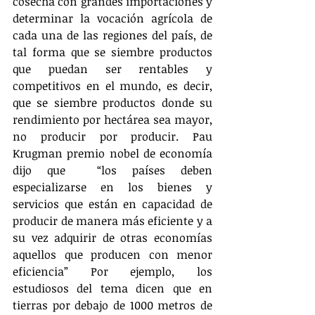
cosecha con grandes importaciones y 
determinar la vocación agrícola de 
cada una de las regiones del país, de 
tal forma que se siembre productos 
que puedan ser rentables y 
competitivos en el mundo, es decir, 
que se siembre productos donde su 
rendimiento por hectárea sea mayor, 
no producir por producir. Pau 
Krugman premio nobel de economía 
dijo que  “los países deben 
especializarse en los bienes y 
servicios que están en capacidad de 
producir de manera más eficiente y a 
su vez adquirir de otras economías 
aquellos que producen con menor 
eficiencia” Por ejemplo, los 
estudiosos del tema dicen que en 
tierras por debajo de 1000 metros de 