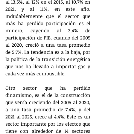
al 13.5%, al 12% en el 2015, al 10.7% en 
2021, y al 11%, en este año. 
Indudablemente que el sector que 
más ha perdido participación es el 
minero, cayendo al 3.4% de 
participación de PIB, cuando del 2005 
al 2020, creció a una tasa promedio 
de 5.7%. La tendencia es a la baja, por 
la política de la transición energética 
que nos ha llevado a importar gas y 
cada vez más combustible.
Otro sector que ha perdido 
dinamismo, es el de la construcción 
que venía creciendo del 2005 al 2020, 
a una tasa promedio de 7.4%, y del 
2021 al 2025, crece al 4.4%. Este es un 
sector importante por los efectos que 
tiene con alrededor de 14 sectores 