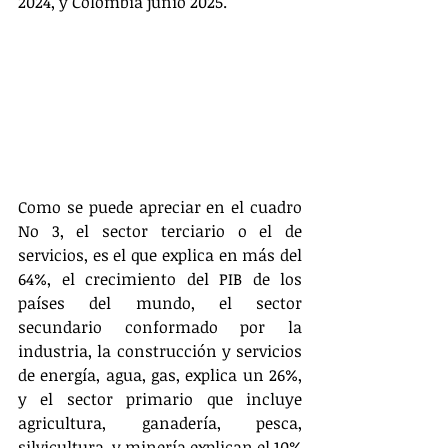
2024, y Colombia junio 2025.
Como se puede apreciar en el cuadro 
No 3, el sector terciario o el de 
servicios, es el que explica en más del 
64%, el crecimiento del PIB de los 
países del mundo, el sector 
secundario conformado por la 
industria, la construcción y servicios 
de energía, agua, gas, explica un 26%, 
y el sector primario que incluye 
agricultura, ganadería, pesca, 
silvicultura, y minería explican el 10% 