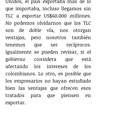
Unidos, el país exportaba más de lo 
que importaba, incluso llegamos sin 
TLC a exportar US$60.000 millones. 
No podemos olvidarnos que los TLC 
son de doble vía, nos otorgan 
ventajas, pero nosotros también 
tenemos que ser recíprocos. 
Igualmente se pueden revisar, si el 
gobierno considera que está 
afectando los intereses de los 
colombianos. Lo otro, es posible que 
los empresarios no hayan estudiado 
bien las ventajas que ofrecen esos 
tratados para que piensen en 
exportar.