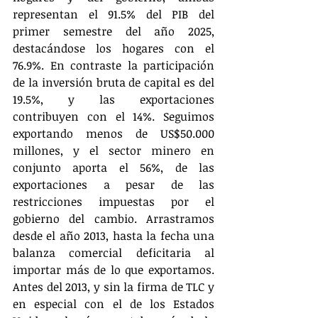
representan el 91.5% del PIB del 
primer semestre del año 2025, 
destacándose los hogares con el 
76.9%. En contraste la participación 
de la inversión bruta de capital es del 
19.5%, y las exportaciones 
contribuyen con el 14%. Seguimos 
exportando menos de US$50.000 
millones, y el sector minero en 
conjunto aporta el 56%, de las 
exportaciones a pesar de las 
restricciones impuestas por el 
gobierno del cambio. Arrastramos 
desde el año 2013, hasta la fecha una 
balanza comercial deficitaria al 
importar más de lo que exportamos. 
Antes del 2013, y sin la firma de TLC y 
en especial con el de los Estados 