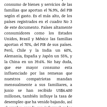
consumo de bienes y servicios de las 
familias que aportan el 76.9%, del PIB 
según el gasto. Es el más alto, de los 
países registrados en el cuadro No 3 
de este documento. Países altamente 
consumidores como los Estados 
Unidos, Brasil y México las familias 
aportan el 70%, del PIB de sus países. 
Perú, Chile y la India un 60%, 
Alemania, España y Japón un 55%, y 
la China en un 39.6%. No hay duda, 
que ese mayor consumo esta 
influenciado por las remesas que 
nuestros compatriotas mandan 
mensualmente a sus familiares, a 
junio se han recibido US$6.400 
millones, también influye la tasa de 
desempleo que ha venido bajando, así 