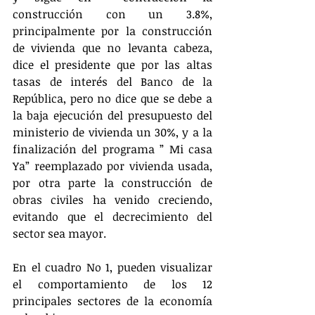
construcción con un 3.8%, 
principalmente por la construcción 
de vivienda que no levanta cabeza, 
dice el presidente que por las altas 
tasas de interés del Banco de la 
República, pero no dice que se debe a 
la baja ejecución del presupuesto del 
ministerio de vivienda un 30%, y a la 
finalización del programa ” Mi casa 
Ya” reemplazado por vivienda usada, 
por otra parte la construcción de 
obras civiles ha venido creciendo, 
evitando que el decrecimiento del 
sector sea mayor.
En el cuadro No 1, pueden visualizar 
el comportamiento de los 12 
principales sectores de la economía 