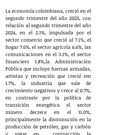
La economía colombiana, creció en el 
segundo trimestre del año 2025, con 
relación al segundo trimestre del año 
2024, en el 2.1%, impulsada por el 
sector comercio que creció al 7.1%, el 
hogar 7.6%, el sector agrícola 6.6%, las 
comunicaciones en el 3.1%, el sector 
financiero 1.8%,la Administración 
Pública que incluye fuerzas armadas, 
artistas y recreación que creció em 
1.7%, la industria que sale de 
crecimiento negativos y crece al 0.7%, 
en contraste por la política de 
transición energética el sector 
minero decrece en el 11.0%, 
principalmente la disminución en la 
producción de petróleo, gas y carbón 
y sigue en  contracción la 