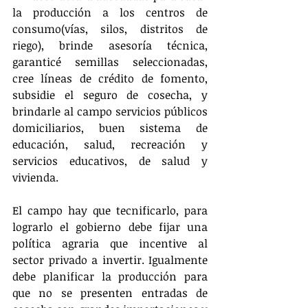
la producción a los centros de 
consumo(vías, silos, distritos de 
riego), brinde asesoría técnica, 
garanticé semillas seleccionadas, 
cree líneas de crédito de fomento, 
subsidie el seguro de cosecha, y 
brindarle al campo servicios públicos 
domiciliarios, buen sistema de 
educación, salud, recreación y 
servicios educativos, de salud y 
vivienda.
El campo hay que tecnificarlo, para 
lograrlo el gobierno debe fijar una 
política agraria que incentive al 
sector privado a invertir. Igualmente 
debe planificar la producción para 
que no se presenten entradas de 