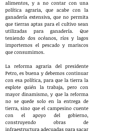
alimentos, y a no contar con una 
política agraria, que acabe con la 
ganadería extensiva, que no permita 
que tierras aptas para el cultivo sean 
utilizadas para ganadería. Que 
teniendo dos océanos, ríos y lagos 
importemos el pescado y mariscos 
que consumimos.
La reforma agraria del presidente 
Petro, es buena y debemos continuar 
con esa política, para que la tierra la 
explote quién la trabaja, pero con 
mayor dinamismo, y que la reforma 
no se quede solo en la entrega de 
tierra, sino que el campesino cuente 
con el apoyo del gobierno, 
construyendo obras de 
infraestructura adecuadas para sacar 