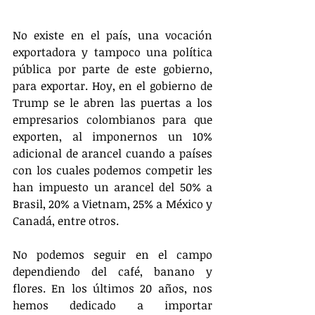
No existe en el país, una vocación 
exportadora y tampoco una política 
pública por parte de este gobierno, 
para exportar. Hoy, en el gobierno de 
Trump se le abren las puertas a los 
empresarios colombianos para que 
exporten, al imponernos un 10% 
adicional de arancel cuando a países 
con los cuales podemos competir les 
han impuesto un arancel del 50% a 
Brasil, 20% a Vietnam, 25% a México y 
Canadá, entre otros.
No podemos seguir en el campo 
dependiendo del café, banano y 
flores. En los últimos 20 años, nos 
hemos dedicado a importar 