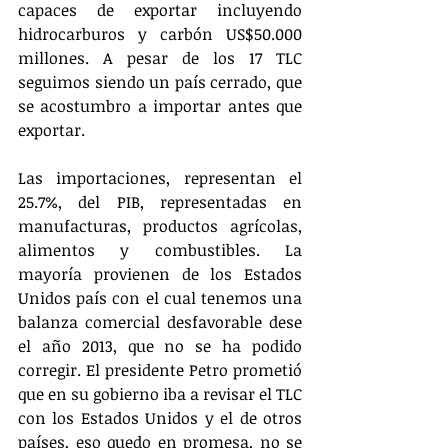
capaces de exportar incluyendo 
hidrocarburos y carbón US$50.000 
millones. A pesar de los 17 TLC 
seguimos siendo un país cerrado, que 
se acostumbro a importar antes que 
exportar. 
Las importaciones, representan el 
25.7%, del PIB, representadas en 
manufacturas, productos agrícolas, 
alimentos y combustibles. La 
mayoría provienen de los Estados 
Unidos país con el cual tenemos una 
balanza comercial desfavorable dese 
el año 2013, que no se ha podido 
corregir. El presidente Petro prometió 
que en su gobierno iba a revisar el TLC 
con los Estados Unidos y el de otros 
países, eso quedo en promesa, no se 