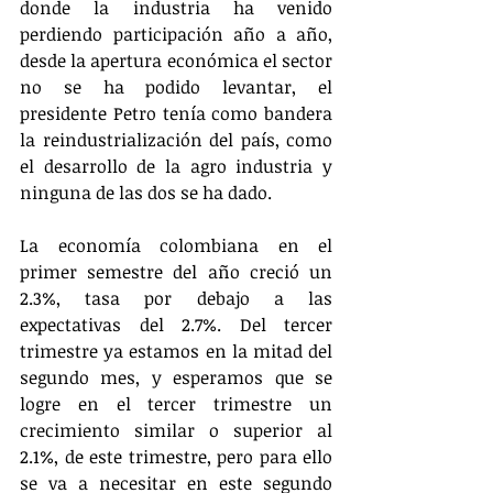
donde la industria ha venido 
perdiendo participación año a año, 
desde la apertura económica el sector 
no se ha podido levantar, el 
presidente Petro tenía como bandera 
la reindustrialización del país, como 
el desarrollo de la agro industria y 
ninguna de las dos se ha dado.
La economía colombiana en el 
primer semestre del año creció un 
2.3%, tasa por debajo a las 
expectativas del 2.7%. Del tercer 
trimestre ya estamos en la mitad del 
segundo mes, y esperamos que se 
logre en el tercer trimestre un 
crecimiento similar o superior al 
2.1%, de este trimestre, pero para ello 
se va a necesitar en este segundo 