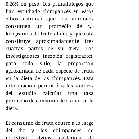
0,26% en peso. Los primatólogos que 
han estudiado chimpancés en estos 
sitios estiman que los animales 
consumen un promedio de 4,5 
kilogramos de fruta al día, y que esta 
constituye aproximadamente tres 
cuartas partes de su dieta. Los 
investigadores también registraron, 
para cada sitio, la proporción 
aproximada de cada especie de fruta 
en la dieta de los chimpancés. Esta 
información permitió a los autores 
del estudio calcular una tasa 
promedio de consumo de etanol en la 
dieta.
El consumo de fruta ocurre a lo largo 
del día y los chimpancés no 
muestran signos evidentes de 