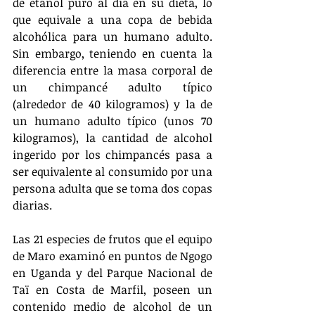
de etanol puro al día en su dieta, lo 
que equivale a una copa de bebida 
alcohólica para un humano adulto. 
Sin embargo, teniendo en cuenta la 
diferencia entre la masa corporal de 
un chimpancé adulto típico 
(alrededor de 40 kilogramos) y la de 
un humano adulto típico (unos 70 
kilogramos), la cantidad de alcohol 
ingerido por los chimpancés pasa a 
ser equivalente al consumido por una 
persona adulta que se toma dos copas 
diarias.
Las 21 especies de frutos que el equipo 
de Maro examinó en puntos de Ngogo 
en Uganda y del Parque Nacional de 
Taï en Costa de Marfil, poseen un 
contenido medio de alcohol de un 