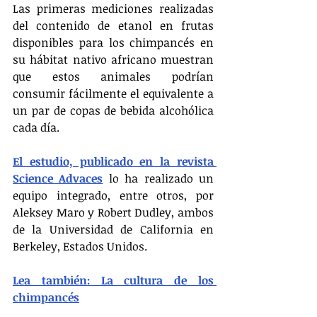
Las primeras mediciones realizadas 
del contenido de etanol en frutas 
disponibles para los chimpancés en 
su hábitat nativo africano muestran 
que estos animales podrían 
consumir fácilmente el equivalente a 
un par de copas de bebida alcohólica 
cada día.
El estudio, publicado en la revista 
Science Advaces
 lo ha realizado un 
equipo integrado, entre otros, por 
Aleksey Maro y Robert Dudley, ambos 
de la Universidad de California en 
Berkeley, Estados Unidos.
Lea también: La cultura de los 
chimpancés