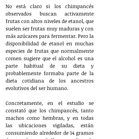
No está claro si los chimpancés 
observados buscan activamente 
frutas con altos niveles de etanol, que 
suelen ser frutas muy maduras y con 
más azúcares para fermentar. Pero la 
disponibilidad de etanol en muchas 
especies de frutas que normalmente 
comen sugiere que el alcohol es una 
parte habitual de su dieta y 
probablemente formaba parte de la 
dieta cotidiana de los ancestros 
evolutivos del ser humano.
Concretamente, en el estudio se 
constató que los chimpancés, tanto 
machos como hembras, y en todas 
las ubicaciones vigiladas, están 
consumiendo alrededor de 14 gramos 