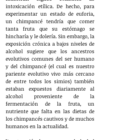
intoxicación etílica. De hecho, para 
experimentar un estado de euforia, 
un chimpancé tendría que comer 
tanta fruta que su estómago se 
hincharía y le dolería. Sin embargo, la 
exposición crónica a bajos niveles de 
alcohol sugiere que los ancestros 
evolutivos comunes del ser humano 
y del chimpancé (el cual es nuestro 
pariente evolutivo vivo más cercano 
de entre todos los simios) también 
estaban expuestos diariamente al 
alcohol proveniente de la 
fermentación de la fruta, un 
nutriente que falta en las dietas de 
los chimpancés cautivos y de muchos 
humanos en la actualidad.