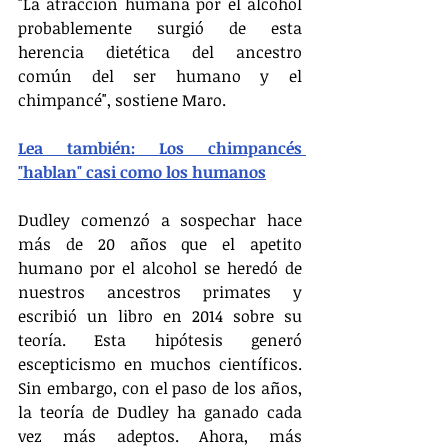
"La atracción humana por el alcohol 
probablemente surgió de esta 
herencia dietética del ancestro 
común del ser humano y el 
chimpancé", sostiene Maro.
Lea también: Los chimpancés 
"hablan" casi como los humanos
Dudley comenzó a sospechar hace 
más de 20 años que el apetito 
humano por el alcohol se heredó de 
nuestros ancestros primates y 
escribió un libro en 2014 sobre su 
teoría. Esta hipótesis generó 
escepticismo en muchos científicos. 
Sin embargo, con el paso de los años, 
la teoría de Dudley ha ganado cada 
vez más adeptos. Ahora, más 