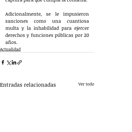
Adicionalmente, se le impusieron 
sanciones como una cuantiosa 
multa y la inhabilidad para ejercer 
derechos y funciones públicas por 20 
años.
Actualidad
Entradas relacionadas
Ver todo