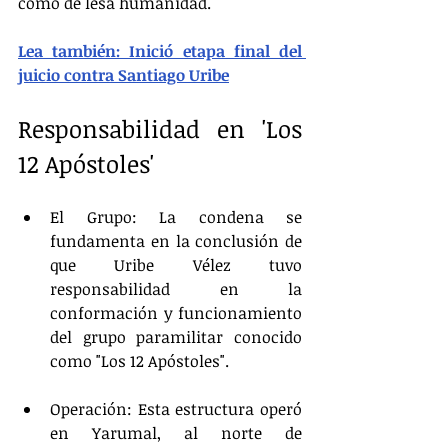
como de lesa humanidad.
Lea también: Inició etapa final del 
juicio contra Santiago Uribe
Responsabilidad en 'Los 
12 Apóstoles'
El Grupo: La condena se 
fundamenta en la conclusión de 
que Uribe Vélez tuvo 
responsabilidad en la 
conformación y funcionamiento 
del grupo paramilitar conocido 
como "Los 12 Apóstoles".
Operación: Esta estructura operó 
en Yarumal, al norte de 