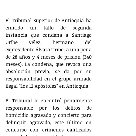
El Tribunal Superior de Antioquia ha 
emitido un fallo de segunda 
instancia que condena a Santiago 
Uribe Vélez, hermano del 
expresidente Álvaro Uribe, a una pena 
de 28 años y 4 meses de prisión (340 
meses). La condena, que revoca una 
absolución previa, se da por su 
responsabilidad en el grupo armado 
ilegal "Los 12 Apóstoles" en Antioquia.
El Tribunal lo encontró penalmente 
responsable por los delitos de 
homicidio agravado y concierto para 
delinquir agravado, este último en 
concurso con crímenes calificados 