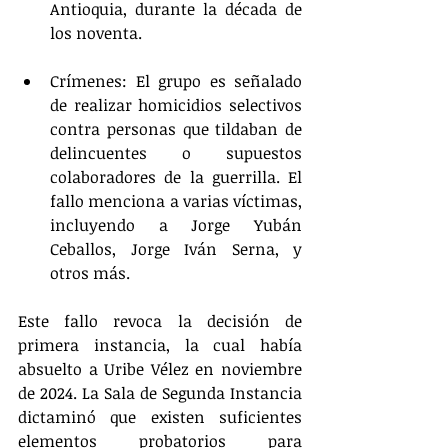
Antioquia, durante la década de 
los noventa.
Crímenes: El grupo es señalado 
de realizar homicidios selectivos 
contra personas que tildaban de 
delincuentes o supuestos 
colaboradores de la guerrilla. El 
fallo menciona a varias víctimas, 
incluyendo a Jorge Yubán 
Ceballos, Jorge Iván Serna, y 
otros más.
Este fallo revoca la decisión de 
primera instancia, la cual había 
absuelto a Uribe Vélez en noviembre 
de 2024. La Sala de Segunda Instancia 
dictaminó que existen suficientes 
elementos probatorios para 