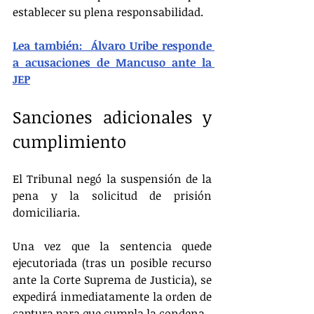
establecer su plena responsabilidad.
Lea también:  Álvaro Uribe responde 
a acusaciones de Mancuso ante la 
JEP
Sanciones adicionales y 
cumplimiento
El Tribunal negó la suspensión de la 
pena y la solicitud de prisión 
domiciliaria.
Una vez que la sentencia quede 
ejecutoriada (tras un posible recurso 
ante la Corte Suprema de Justicia), se 
expedirá inmediatamente la orden de 
captura para que cumpla la condena.