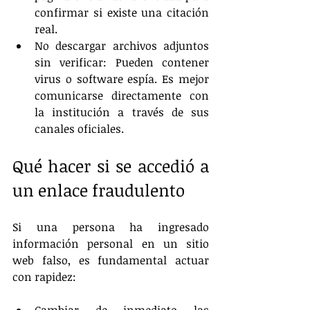
confirmar si existe una citación 
real.
No descargar archivos adjuntos 
sin verificar: Pueden contener 
virus o software espía. Es mejor 
comunicarse directamente con 
la institución a través de sus 
canales oficiales.
Qué hacer si se accedió a 
un enlace fraudulento
Si una persona ha ingresado 
información personal en un sitio 
web falso, es fundamental actuar 
con rapidez: