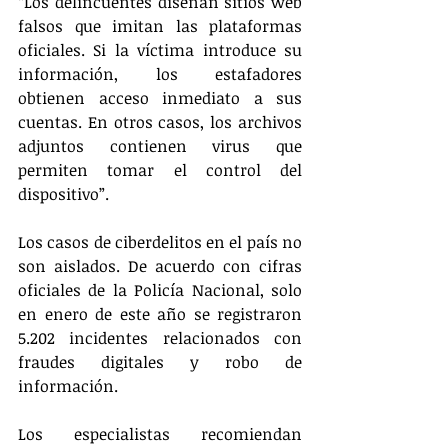
“Los delincuentes diseñan sitios web 
falsos que imitan las plataformas 
oficiales. Si la víctima introduce su 
información, los estafadores 
obtienen acceso inmediato a sus 
cuentas. En otros casos, los archivos 
adjuntos contienen virus que 
permiten tomar el control del 
dispositivo”.
Los casos de ciberdelitos en el país no 
son aislados. De acuerdo con cifras 
oficiales de la Policía Nacional, solo 
en enero de este año se registraron 
5.202 incidentes relacionados con 
fraudes digitales y robo de 
información.
Los especialistas recomiendan 