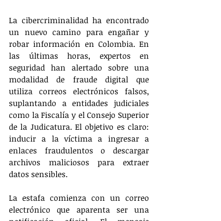
La cibercriminalidad ha encontrado 
un nuevo camino para engañar y 
robar información en Colombia. En 
las últimas horas, expertos en 
seguridad han alertado sobre una 
modalidad de fraude digital que 
utiliza correos electrónicos falsos, 
suplantando a entidades judiciales 
como la Fiscalía y el Consejo Superior 
de la Judicatura. El objetivo es claro: 
inducir a la víctima a ingresar a 
enlaces fraudulentos o descargar 
archivos maliciosos para extraer 
datos sensibles.
La estafa comienza con un correo 
electrónico que aparenta ser una 