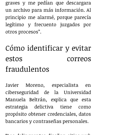
graves y me pedían que descargara 
un archivo para más información. Al 
principio me alarmé, porque parecía 
legítimo y frecuento juzgados por 
otros procesos”.
Cómo identificar y evitar 
estos correos 
fraudulentos
Javier Moreno, especialista en 
ciberseguridad de la Universidad 
Manuela Beltrán, explica que esta 
estrategia delictiva tiene como 
propósito obtener credenciales, datos 
bancarios y contraseñas personales. 