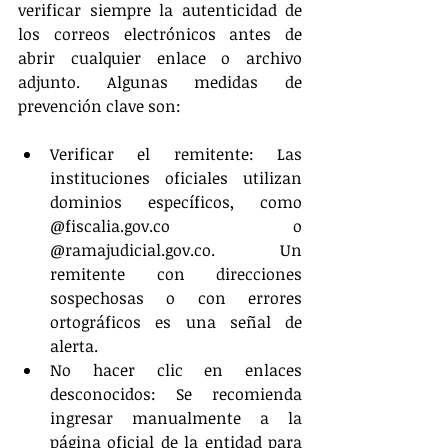
verificar siempre la autenticidad de 
los correos electrónicos antes de 
abrir cualquier enlace o archivo 
adjunto. Algunas medidas de 
prevención clave son:
Verificar el remitente: Las 
instituciones oficiales utilizan 
dominios específicos, como 
@fiscalia.gov.co o 
@ramajudicial.gov.co. Un 
remitente con direcciones 
sospechosas o con errores 
ortográficos es una señal de 
alerta.
No hacer clic en enlaces 
desconocidos: Se recomienda 
ingresar manualmente a la 
página oficial de la entidad para 