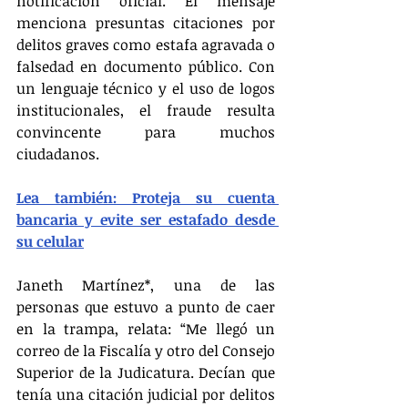
notificación oficial. El mensaje 
menciona presuntas citaciones por 
delitos graves como estafa agravada o 
falsedad en documento público. Con 
un lenguaje técnico y el uso de logos 
institucionales, el fraude resulta 
convincente para muchos 
ciudadanos.
Lea también: Proteja su cuenta 
bancaria y evite ser estafado desde 
su celular
Janeth Martínez*, una de las 
personas que estuvo a punto de caer 
en la trampa, relata: “Me llegó un 
correo de la Fiscalía y otro del Consejo 
Superior de la Judicatura. Decían que 
tenía una citación judicial por delitos 