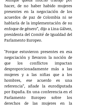
hacer, de no haber habido mujeres 
presentes en la negociación de los 
acuerdos de paz de Colombia ni se 
hablaría de la implementación de su 
enfoque de género”, dijo a Lina Gálvez, 
presidenta del Comité de Igualdad del 
Parlamento Europeo.
"Porque estuvieron presentes en esa 
negociación y llevaron la noción de 
que los conflictos impactan 
desproporcionadamente más a las 
mujeres y a las niñas que a los 
hombres, ese acuerdo es una 
referencia”, añade la eurodiputada 
por España. En una conferencia en el 
Parlamento Europeo sobre los 
derechos de las mujeres en la 