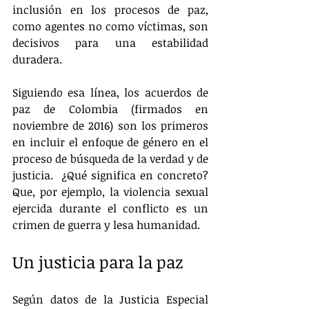
inclusión en los procesos de paz, 
como agentes no como víctimas, son 
decisivos para una estabilidad 
duradera.
Siguiendo esa línea, los acuerdos de 
paz de Colombia (firmados en 
noviembre de 2016) son los primeros 
en incluir el enfoque de género en el 
proceso de búsqueda de la verdad y de 
justicia.  ¿Qué significa en concreto? 
Que, por ejemplo, la violencia sexual 
ejercida durante el conflicto es un 
crimen de guerra y lesa humanidad.
Un justicia para la paz
Según datos de la Justicia Especial 