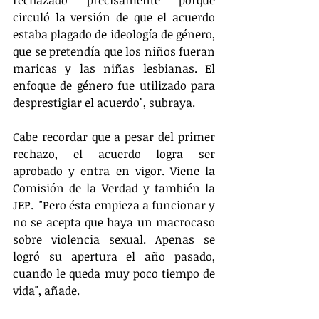
circuló la versión de que el acuerdo 
estaba plagado de ideología de género, 
que se pretendía que los niños fueran 
maricas y las niñas lesbianas. El 
enfoque de género fue utilizado para 
desprestigiar el acuerdo", subraya.
Cabe recordar que a pesar del primer 
rechazo, el acuerdo logra ser 
aprobado y entra en vigor. Viene la 
Comisión de la Verdad y también la 
JEP.  "Pero ésta empieza a funcionar y 
no se acepta que haya un macrocaso 
sobre violencia sexual. Apenas se 
logró su apertura el año pasado, 
cuando le queda muy poco tiempo de 
vida", añade.