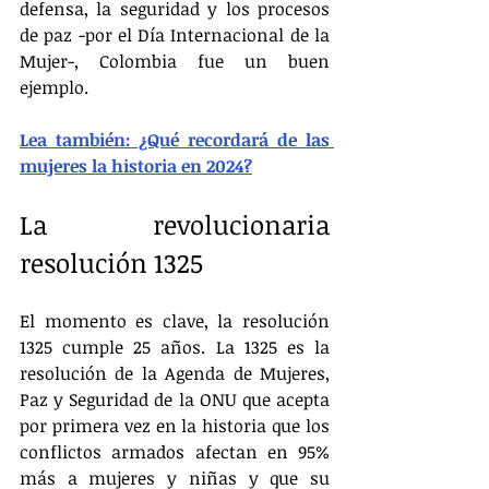
defensa, la seguridad y los procesos 
de paz -por el Día Internacional de la 
Mujer-, Colombia fue un buen 
ejemplo.
Lea también: ¿Qué recordará de las 
mujeres la historia en 2024?
La revolucionaria 
resolución 1325
El momento es clave, la resolución 
1325 cumple 25 años. La 1325 es la 
resolución de la Agenda de Mujeres, 
Paz y Seguridad de la ONU que acepta 
por primera vez en la historia que los 
conflictos armados afectan en 95% 
más a mujeres y niñas y que su 