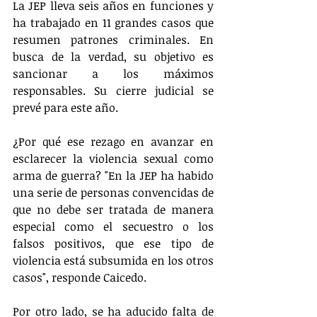
La JEP lleva seis años en funciones y 
ha trabajado en 11 grandes casos que 
resumen patrones criminales. En 
busca de la verdad, su objetivo es 
sancionar a los máximos 
responsables. Su cierre judicial se 
prevé para este año.
¿Por qué ese rezago en avanzar en 
esclarecer la violencia sexual como 
arma de guerra? "En la JEP ha habido 
una serie de personas convencidas de 
que no debe ser tratada de manera 
especial como el secuestro o los 
falsos positivos, que ese tipo de 
violencia está subsumida en los otros 
casos", responde Caicedo.
Por otro lado, se ha aducido falta de 