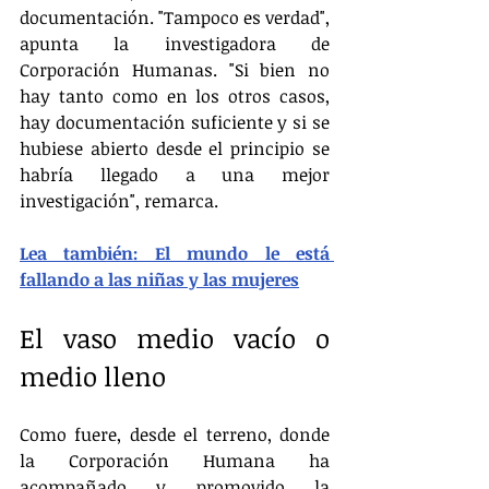
documentación. "Tampoco es verdad", 
apunta la investigadora de 
Corporación Humanas. "Si bien no 
hay tanto como en los otros casos, 
hay documentación suficiente y si se 
hubiese abierto desde el principio se 
habría llegado a una mejor 
investigación", remarca.
Lea también: El mundo le está 
fallando a las niñas y las mujeres
El vaso medio vacío o 
medio lleno
Como fuere, desde el terreno, donde 
la Corporación Humana ha 
acompañado y promovido la 