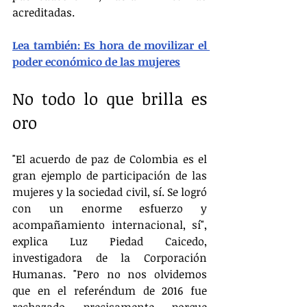
acreditadas.
Lea también: Es hora de movilizar el 
poder económico de las mujeres
No todo lo que brilla es 
oro
"El acuerdo de paz de Colombia es el 
gran ejemplo de participación de las 
mujeres y la sociedad civil, sí. Se logró 
con un enorme esfuerzo y 
acompañamiento internacional, sí", 
explica Luz Piedad Caicedo, 
investigadora de la Corporación 
Humanas. "Pero no nos olvidemos 
que en el referéndum de 2016 fue 
rechazado precisamente porque 