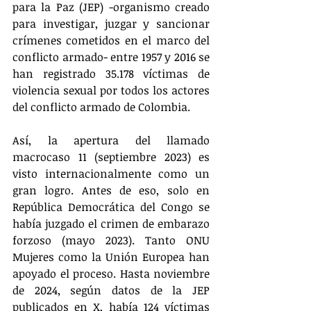
para la Paz (JEP) -organismo creado 
para investigar, juzgar y sancionar 
crímenes cometidos en el marco del 
conflicto armado- entre 1957 y 2016 se 
han registrado 35.178 víctimas de 
violencia sexual por todos los actores 
del conflicto armado de Colombia.
Así, la apertura del llamado 
macrocaso 11 (septiembre 2023) es 
visto internacionalmente como un 
gran logro. Antes de eso, solo en 
República Democrática del Congo se 
había juzgado el crimen de embarazo 
forzoso (mayo 2023). Tanto ONU 
Mujeres como la Unión Europea han 
apoyado el proceso. Hasta noviembre 
de 2024, según datos de la JEP 
publicados en X, había 124 víctimas 