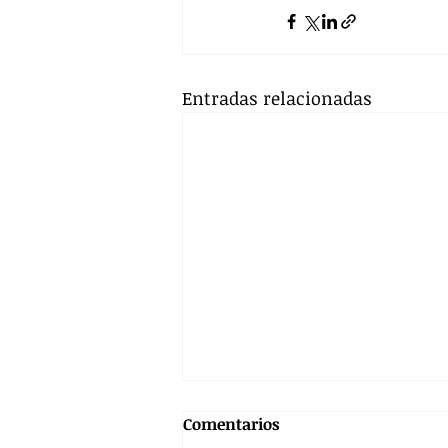
Entradas relacionadas
Comentarios