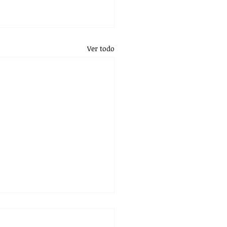
Ver todo