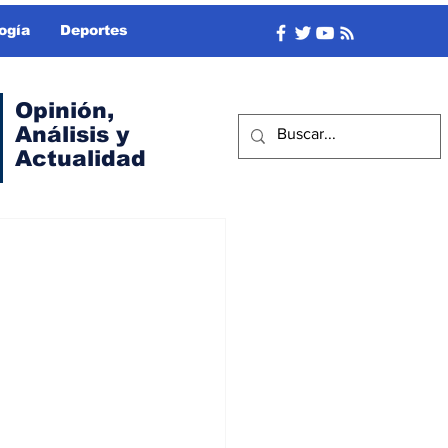
ogía
Deportes
Opinión,
Análisis y
Actualidad