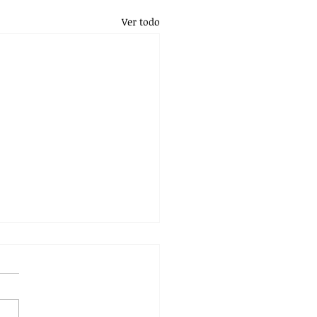
Ver todo