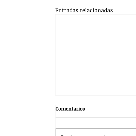
Entradas relacionadas
Comentarios