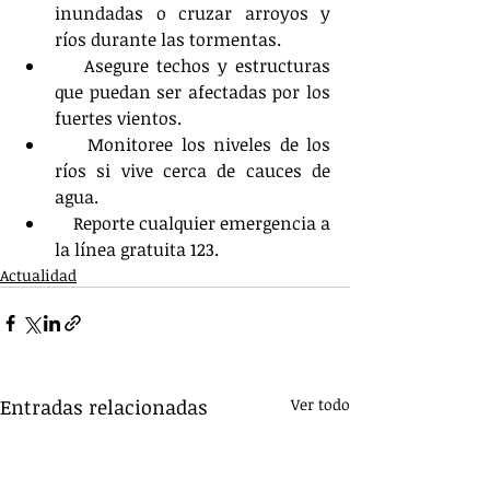
inundadas o cruzar arroyos y 
ríos durante las tormentas.
    Asegure techos y estructuras 
que puedan ser afectadas por los 
fuertes vientos.
    Monitoree los niveles de los 
ríos si vive cerca de cauces de 
agua.
    Reporte cualquier emergencia a 
la línea gratuita 123.
Actualidad
Entradas relacionadas
Ver todo