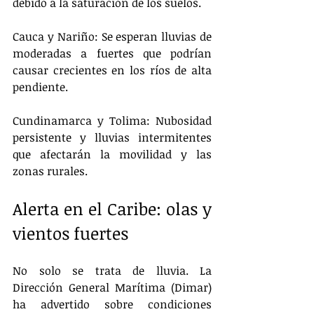
debido a la saturación de los suelos.
Cauca y Nariño: Se esperan lluvias de 
moderadas a fuertes que podrían 
causar crecientes en los ríos de alta 
pendiente.
Cundinamarca y Tolima: Nubosidad 
persistente y lluvias intermitentes 
que afectarán la movilidad y las 
zonas rurales.
Alerta en el Caribe: olas y 
vientos fuertes
No solo se trata de lluvia. La 
Dirección General Marítima (Dimar) 
ha advertido sobre condiciones 