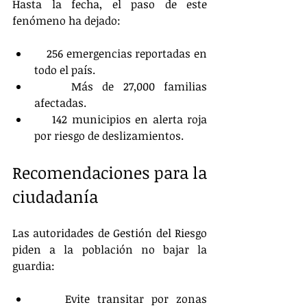
Hasta la fecha, el paso de este 
fenómeno ha dejado:
    256 emergencias reportadas en 
todo el país.
    Más de 27,000 familias 
afectadas.
    142 municipios en alerta roja 
por riesgo de deslizamientos.
Recomendaciones para la 
ciudadanía
Las autoridades de Gestión del Riesgo 
piden a la población no bajar la 
guardia:
    Evite transitar por zonas 