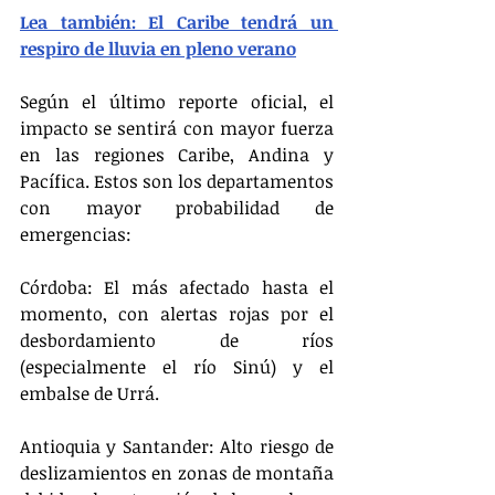
Lea también: El Caribe tendrá un 
respiro de lluvia en pleno verano
Según el último reporte oficial, el 
impacto se sentirá con mayor fuerza 
en las regiones Caribe, Andina y 
Pacífica. Estos son los departamentos 
con mayor probabilidad de 
emergencias:
Córdoba: El más afectado hasta el 
momento, con alertas rojas por el 
desbordamiento de ríos 
(especialmente el río Sinú) y el 
embalse de Urrá.
Antioquia y Santander: Alto riesgo de 
deslizamientos en zonas de montaña 