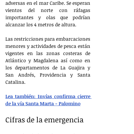
adversas en el mar Caribe. Se esperan 
vientos del norte con ráfagas 
importantes y olas que podrían 
alcanzar los 4 metros de altura.
Las restricciones para embarcaciones 
menores y actividades de pesca están 
vigentes en las zonas costeras de 
Atlántico y Magdalena así como en 
los departamentos de La Guajira y 
San Andrés, Providencia y Santa 
Catalina.
Lea también: Invías confirma cierre 
de la vía Santa Marta - Palomino
Cifras de la emergencia