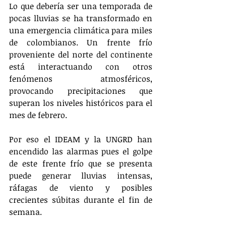
Lo que debería ser una temporada de 
pocas lluvias se ha transformado en 
una emergencia climática para miles 
de colombianos. Un frente frío 
proveniente del norte del continente 
está interactuando con otros 
fenómenos atmosféricos, 
provocando precipitaciones que 
superan los niveles históricos para el 
mes de febrero.
Por eso el IDEAM y la UNGRD han 
encendido las alarmas pues el golpe 
de este frente frío que se presenta 
puede generar lluvias intensas, 
ráfagas de viento y posibles 
crecientes súbitas durante el fin de 
semana.