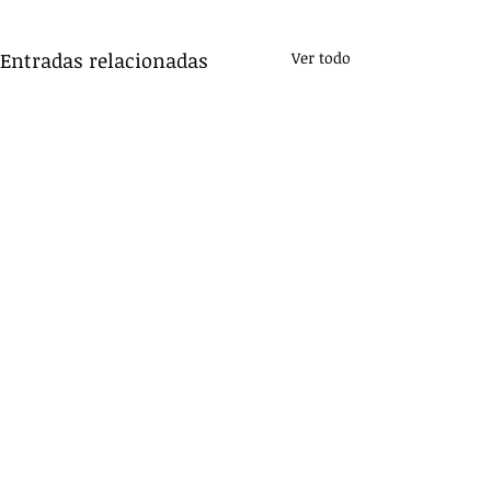
Entradas relacionadas
Ver todo
Comentarios