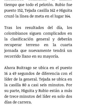
tiempo que todo el pelotón. Rubio fue 
puesto 152, Tejada casilla 162 e Higuita 
cruzó la línea de meta en el lugar 164.
Tras los resultados del día, los 
colombianos siguen complicados en 
la clasificación general y deberán 
recuperar terreno en la cuarta 
jornada que nuevamente tendrá un 
recorrido llano en su mayoría.
Ahora Buitrago se ubica en el puesto 
16 a 49 segundos de diferencia con el 
líder de la general. Tejada se ubica en 
la casilla 80 a casi seis minutos. Por 
su parte, Higuita y Rubio están a más 
de trece minutos del líder en solo dos 
días de carrera.