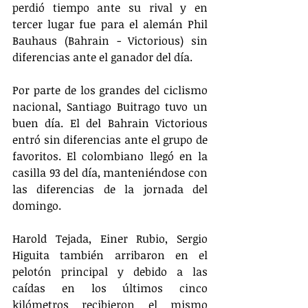
perdió tiempo ante su rival y en 
tercer lugar fue para el alemán Phil 
Bauhaus (Bahrain - Victorious) sin 
diferencias ante el ganador del día.
Por parte de los grandes del ciclismo 
nacional, Santiago Buitrago tuvo un 
buen día. El del Bahrain Victorious 
entró sin diferencias ante el grupo de 
favoritos. El colombiano llegó en la 
casilla 93 del día, manteniéndose con 
las diferencias de la jornada del 
domingo.
Harold Tejada, Einer Rubio, Sergio 
Higuita también arribaron en el 
pelotón principal y debido a las 
caídas en los últimos cinco 
kilómetros recibieron el mismo 