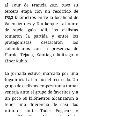
El Tour de Francia 2025 tuvo su 
tercera etapa con un recorrido de 
178,3 kilómetros entre la localidad de 
Valenciennes y Dunkerque , al norte 
de suelo galo. Allí, los ciclistas 
tomaron la partida y entre los 
protagonistas destacaron los 
colombianos con la presencia de 
Harold Tejada, Santiago Buitrago y 
Einer Rubio.
La jornada estuvo marcada por una 
fuga inicial al inicio del recorrido. Un 
grupo de ciclistas empezaron a tomar 
ventaja ante el grupo de favoritos y a 
un poco 50 kilómetros alcanzaron a 
tener una diferencia de casi dos 
minutos ante Tadej Pogacar y 