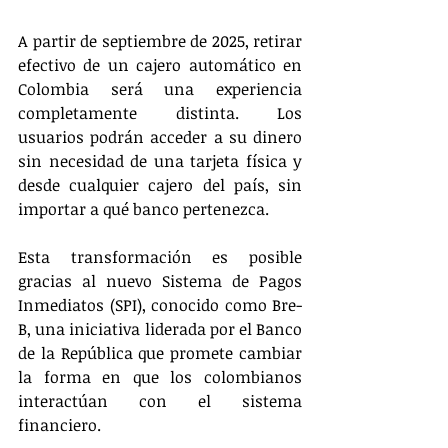
A partir de septiembre de 2025, retirar 
efectivo de un cajero automático en 
Colombia será una experiencia 
completamente distinta. Los 
usuarios podrán acceder a su dinero 
sin necesidad de una tarjeta física y 
desde cualquier cajero del país, sin 
importar a qué banco pertenezca.
Esta transformación es posible 
gracias al nuevo Sistema de Pagos 
Inmediatos (SPI), conocido como Bre-
B, una iniciativa liderada por el Banco 
de la República que promete cambiar 
la forma en que los colombianos 
interactúan con el sistema 
financiero.