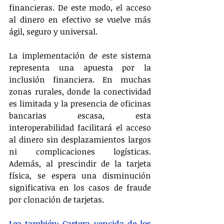
financieras. De este modo, el acceso 
al dinero en efectivo se vuelve más 
ágil, seguro y universal.
La implementación de este sistema 
representa una apuesta por la 
inclusión financiera. En muchas 
zonas rurales, donde la conectividad 
es limitada y la presencia de oficinas 
bancarias escasa, esta 
interoperabilidad facilitará el acceso 
al dinero sin desplazamientos largos 
ni complicaciones logísticas. 
Además, al prescindir de la tarjeta 
física, se espera una disminución 
significativa en los casos de fraude 
por clonación de tarjetas.
Lea también: Cartera vencida de los 