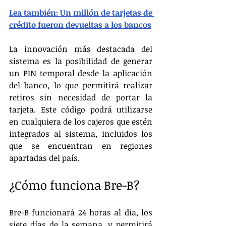
Lea también: Un millón de tarjetas de 
crédito fueron devueltas a los bancos
La innovación más destacada del 
sistema es la posibilidad de generar 
un PIN temporal desde la aplicación 
del banco, lo que permitirá realizar 
retiros sin necesidad de portar la 
tarjeta. Este código podrá utilizarse 
en cualquiera de los cajeros que estén 
integrados al sistema, incluidos los 
que se encuentran en regiones 
apartadas del país. 
¿Cómo funciona Bre-B?
Bre-B funcionará 24 horas al día, los 
siete días de la semana, y permitirá 