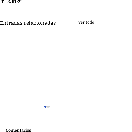
Entradas relacionadas
Ver todo
Comentarios