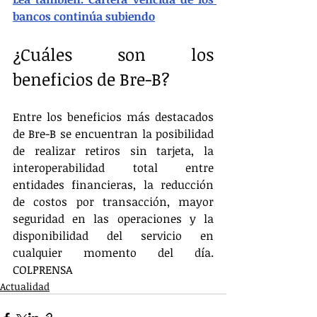
bancos continúa subiendo
¿Cuáles son los 
beneficios de Bre-B?
Entre los beneficios más destacados 
de Bre-B se encuentran la posibilidad 
de realizar retiros sin tarjeta, la 
interoperabilidad total entre 
entidades financieras, la reducción 
de costos por transacción, mayor 
seguridad en las operaciones y la 
disponibilidad del servicio en 
cualquier momento del día. 
COLPRENSA
Actualidad