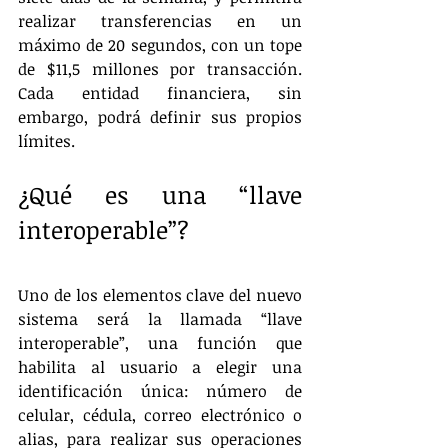
realizar transferencias en un 
máximo de 20 segundos, con un tope 
de $11,5 millones por transacción. 
Cada entidad financiera, sin 
embargo, podrá definir sus propios 
límites.
¿Qué es una “llave 
interoperable”?
Uno de los elementos clave del nuevo 
sistema será la llamada “llave 
interoperable”, una función que 
habilita al usuario a elegir una 
identificación única: número de 
celular, cédula, correo electrónico o 
alias, para realizar sus operaciones 