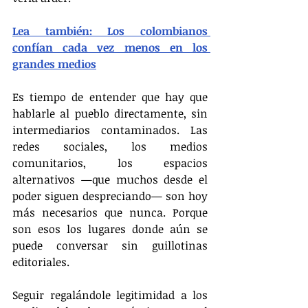
Lea también: Los colombianos 
confían cada vez menos en los 
grandes medios
Es tiempo de entender que hay que 
hablarle al pueblo directamente, sin 
intermediarios contaminados. Las 
redes sociales, los medios 
comunitarios, los espacios 
alternativos —que muchos desde el 
poder siguen despreciando— son hoy 
más necesarios que nunca. Porque 
son esos los lugares donde aún se 
puede conversar sin guillotinas 
editoriales.
Seguir regalándole legitimidad a los 