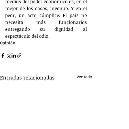
medios del poder económico es, en el 
mejor de los casos, ingenuo. Y en el 
peor, un acto cómplice. El país no 
necesita más funcionarios 
entregando su dignidad al 
espectáculo del odio.
Opinión
Entradas relacionadas
Ver todo