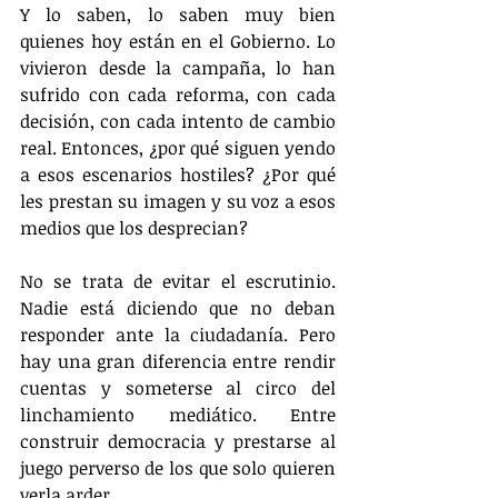
Y lo saben, lo saben muy bien 
quienes hoy están en el Gobierno. Lo 
vivieron desde la campaña, lo han 
sufrido con cada reforma, con cada 
decisión, con cada intento de cambio 
real. Entonces, ¿por qué siguen yendo 
a esos escenarios hostiles? ¿Por qué 
les prestan su imagen y su voz a esos 
medios que los desprecian?
No se trata de evitar el escrutinio. 
Nadie está diciendo que no deban 
responder ante la ciudadanía. Pero 
hay una gran diferencia entre rendir 
cuentas y someterse al circo del 
linchamiento mediático. Entre 
construir democracia y prestarse al 
juego perverso de los que solo quieren 
verla arder.