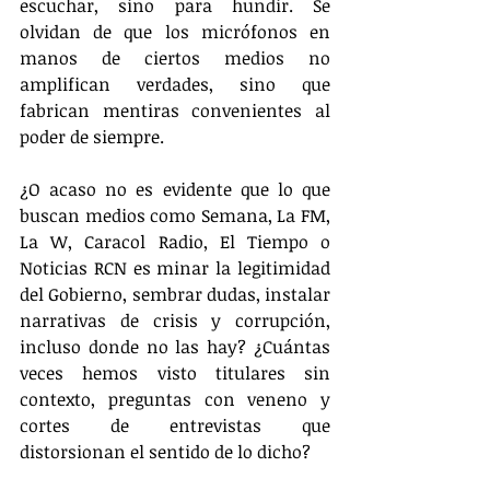
escuchar, sino para hundir. Se 
olvidan de que los micrófonos en 
manos de ciertos medios no 
amplifican verdades, sino que 
fabrican mentiras convenientes al 
poder de siempre.
¿O acaso no es evidente que lo que 
buscan medios como Semana, La FM, 
La W, Caracol Radio, El Tiempo o 
Noticias RCN es minar la legitimidad 
del Gobierno, sembrar dudas, instalar 
narrativas de crisis y corrupción, 
incluso donde no las hay? ¿Cuántas 
veces hemos visto titulares sin 
contexto, preguntas con veneno y 
cortes de entrevistas que 
distorsionan el sentido de lo dicho?