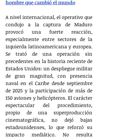
hombre que cambió el mundo
A nivel internacional, el operativo que 
condujo a la captura de Maduro 
provocó una fuerte reacción, 
especialmente entre sectores de la 
izquierda latinoamericana y europea. 
Se trató de una operación sin 
precedentes en la historia reciente de 
Estados Unidos: un despliegue militar 
de gran magnitud, con presencia 
naval en el Caribe desde septiembre 
de 2025 y la participación de más de 
150 aviones y helicópteros. El carácter 
espectacular del procedimiento, 
propio de una superproducción 
cinematográfica, no dejó bajas 
estadounidenses, lo que reforzó su 
impacto mediático. No resulta 