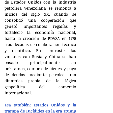
de Estados Unidos con la industria 
petrolera venezolana se remonta a 
inicios del siglo XX, cuando se 
consolidó una cooperación que 
generó importantes regalías y 
fortaleció la economía nacional, 
hasta la creación de PDVSA en 1975 
tras décadas de colaboración técnica 
y científica. En contraste, los 
vínculos con Rusia y China se han 
basado principalmente en 
préstamos, compra de bienes y pago 
de deudas mediante petróleo, una 
dinámica propia de la lógica 
geopolítica del comercio 
internacional.
Lea también: Estados Unidos y la 
trampa de Tucídides en la era Trump 