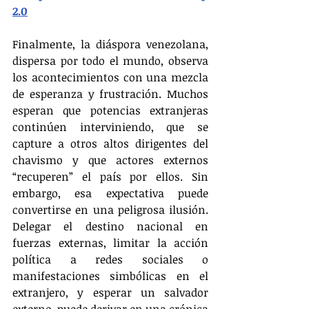
2.0
Finalmente, la diáspora venezolana, 
dispersa por todo el mundo, observa 
los acontecimientos con una mezcla 
de esperanza y frustración. Muchos 
esperan que potencias extranjeras 
continúen interviniendo, que se 
capture a otros altos dirigentes del 
chavismo y que actores externos 
“recuperen” el país por ellos. Sin 
embargo, esa expectativa puede 
convertirse en una peligrosa ilusión. 
Delegar el destino nacional en 
fuerzas externas, limitar la acción 
política a redes sociales o 
manifestaciones simbólicas en el 
extranjero, y esperar un salvador 
externo, puede derivar en una crónica 