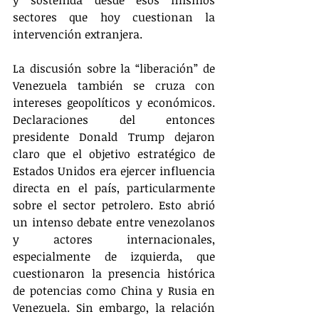
sectores que hoy cuestionan la 
intervención extranjera.
La discusión sobre la “liberación” de 
Venezuela también se cruza con 
intereses geopolíticos y económicos. 
Declaraciones del entonces 
presidente Donald Trump dejaron 
claro que el objetivo estratégico de 
Estados Unidos era ejercer influencia 
directa en el país, particularmente 
sobre el sector petrolero. Esto abrió 
un intenso debate entre venezolanos 
y actores internacionales, 
especialmente de izquierda, que 
cuestionaron la presencia histórica 
de potencias como China y Rusia en 
Venezuela. Sin embargo, la relación 