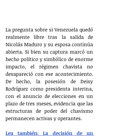
La pregunta sobre si Venezuela quedó 
realmente libre tras la salida de 
Nicolás Maduro y su esposa continúa 
abierta. Si bien su captura marcó un 
hecho político y simbólico de enorme 
impacto, el régimen chavista no 
desapareció con ese acontecimiento. 
De hecho, la posesión de Deisy 
Rodríguez como presidenta interina, 
con el anuncio de elecciones en un 
plazo de tres meses, evidencia que las 
estructuras de poder del chavismo 
permanecen activas y operantes.
Lea también: La decisión de un 