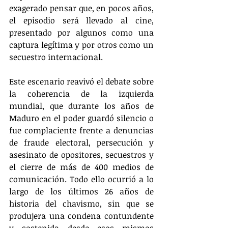
exagerado pensar que, en pocos años, 
el episodio será llevado al cine, 
presentado por algunos como una 
captura legítima y por otros como un 
secuestro internacional.
Este escenario reavivó el debate sobre 
la coherencia de la izquierda 
mundial, que durante los años de 
Maduro en el poder guardó silencio o 
fue complaciente frente a denuncias 
de fraude electoral, persecución y 
asesinato de opositores, secuestros y 
el cierre de más de 400 medios de 
comunicación. Todo ello ocurrió a lo 
largo de los últimos 26 años de 
historia del chavismo, sin que se 
produjera una condena contundente 
y sostenida desde esos mismos 