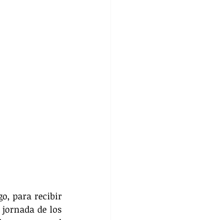
, para recibir 
jornada de los 