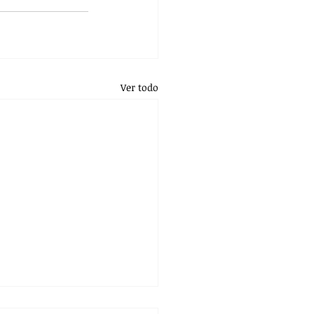
Ver todo