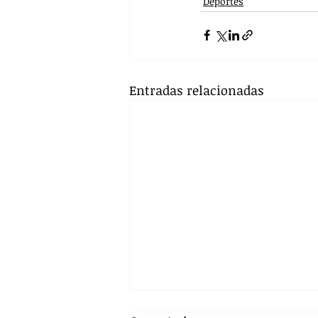
Deportes
Entradas relacionadas