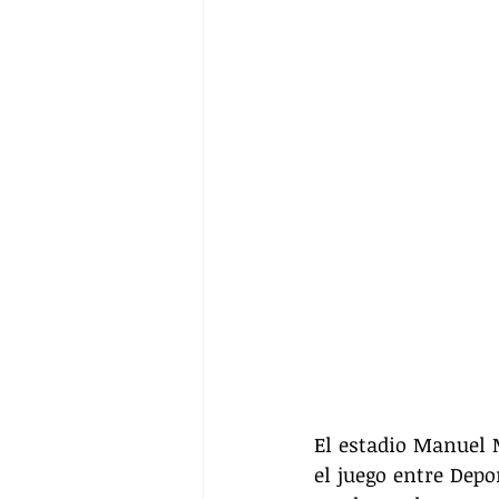
El estadio Manuel M
el juego entre Depo