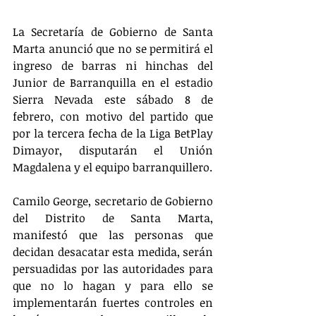
La Secretaría de Gobierno de Santa 
Marta anunció que no se permitirá el 
ingreso de barras ni hinchas del 
Junior de Barranquilla en el estadio 
Sierra Nevada este sábado 8 de 
febrero, con motivo del partido que 
por la tercera fecha de la Liga BetPlay 
Dimayor, disputarán el Unión 
Magdalena y el equipo barranquillero.
Camilo George, secretario de Gobierno 
del Distrito de Santa Marta, 
manifestó que las personas que 
decidan desacatar esta medida, serán 
persuadidas por las autoridades para 
que no lo hagan y para ello se 
implementarán fuertes controles en 