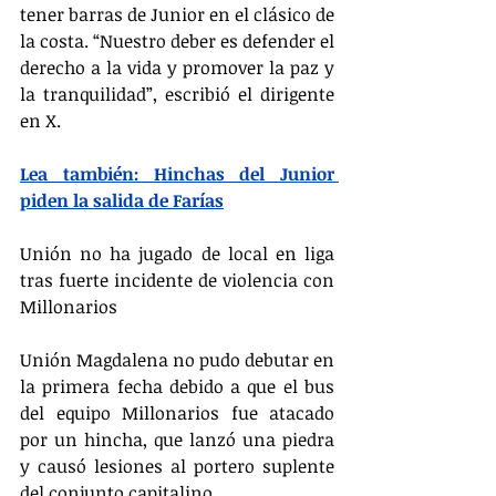
tener barras de Junior en el clásico de 
la costa. “Nuestro deber es defender el 
derecho a la vida y promover la paz y 
la tranquilidad”, escribió el dirigente 
en X.
Lea también: Hinchas del Junior 
piden la salida de Farías
Unión no ha jugado de local en liga 
tras fuerte incidente de violencia con 
Millonarios
Unión Magdalena no pudo debutar en 
la primera fecha debido a que el bus 
del equipo Millonarios fue atacado 
por un hincha, que lanzó una piedra 
y causó lesiones al portero suplente 
del conjunto capitalino.