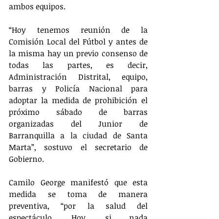
ambos equipos.
“Hoy tenemos reunión de la 
Comisión Local del Fútbol y antes de 
la misma hay un previo consenso de 
todas las partes, es decir, 
Administración Distrital, equipo, 
barras y Policía Nacional para 
adoptar la medida de prohibición el 
próximo sábado de barras 
organizadas del Junior de 
Barranquilla a la ciudad de Santa 
Marta”, sostuvo el secretario de 
Gobierno.
Camilo George manifestó que esta 
medida se toma de manera 
preventiva, “por la salud del 
espectáculo. Hoy, si nada 