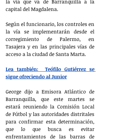
la vía que va de Barranquilla a la 
capital del Magdalena.
Según el funcionario, los controles en 
la vía se implementarán desde el 
corregimiento de Palermo, en 
Tasajera y en las principales vías de 
acceso a la ciudad de Santa Marta.
Lea también:  Teófilo Gutiérrez se 
sigue ofreciendo al Junior
George dijo a Emisora Atlántico de 
Barranquilla, que este martes se 
estará reuniendo la Comisión Local 
de Fútbol y las autoridades distritales 
para confirmar esta determinación, 
que lo que busca es evitar 
enfrentamientos de las barras de 