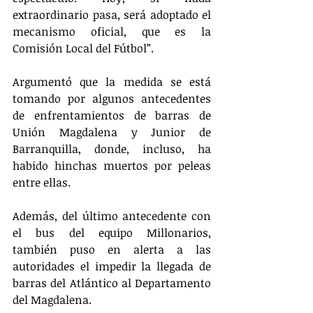
extraordinario pasa, será adoptado el 
mecanismo oficial, que es la 
Comisión Local del Fútbol”.
Argumentó que la medida se está 
tomando por algunos antecedentes 
de enfrentamientos de barras de 
Unión Magdalena y Junior de 
Barranquilla, donde, incluso, ha 
habido hinchas muertos por peleas 
entre ellas.
Además, del último antecedente con 
el bus del equipo Millonarios, 
también puso en alerta a las 
autoridades el impedir la llegada de 
barras del Atlántico al Departamento 
del Magdalena.