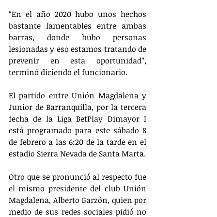
“En el año 2020 hubo unos hechos 
bastante lamentables entre ambas 
barras, donde hubo personas 
lesionadas y eso estamos tratando de 
prevenir en esta oportunidad”, 
terminó diciendo el funcionario.
El partido entre Unión Magdalena y 
Junior de Barranquilla, por la tercera 
fecha de la Liga BetPlay Dimayor I 
está programado para este sábado 8 
de febrero a las 6:20 de la tarde en el 
estadio Sierra Nevada de Santa Marta.
Otro que se pronunció al respecto fue 
el mismo presidente del club Unión 
Magdalena, Alberto Garzón, quien por 
medio de sus redes sociales pidió no 