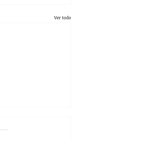
Ver todo