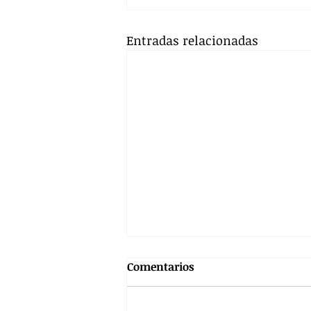
Entradas relacionadas
Comentarios