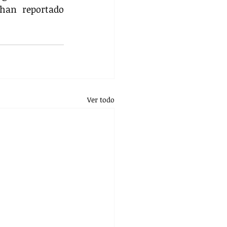
han reportado 
Ver todo