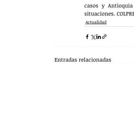
casos y Antioquia
situaciones. COLP
Actualidad
Entradas relacionadas