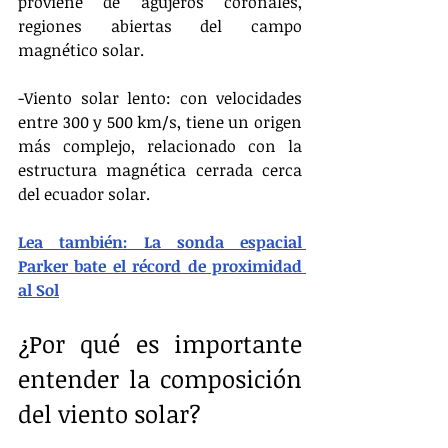
proviene de agujeros coronales, 
regiones abiertas del campo 
magnético solar.
-Viento solar lento: con velocidades 
entre 300 y 500 km/s, tiene un origen 
más complejo, relacionado con la 
estructura magnética cerrada cerca 
del ecuador solar.
Lea también: La sonda espacial 
Parker bate el récord de proximidad 
al Sol
¿Por qué es importante 
entender la composición 
del viento solar?