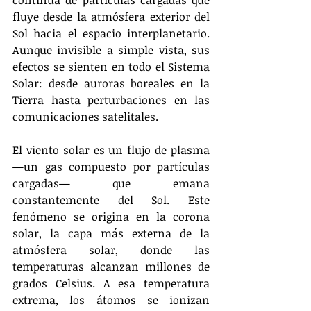
fluye desde la atmósfera exterior del 
Sol hacia el espacio interplanetario. 
Aunque invisible a simple vista, sus 
efectos se sienten en todo el Sistema 
Solar: desde auroras boreales en la 
Tierra hasta perturbaciones en las 
comunicaciones satelitales.
El viento solar es un flujo de plasma 
—un gas compuesto por partículas 
cargadas— que emana 
constantemente del Sol. Este 
fenómeno se origina en la corona 
solar, la capa más externa de la 
atmósfera solar, donde las 
temperaturas alcanzan millones de 
grados Celsius. A esa temperatura 
extrema, los átomos se ionizan 