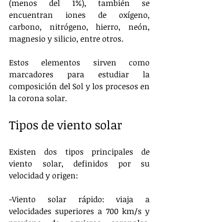
(menos del 1%), también se 
encuentran iones de oxígeno, 
carbono, nitrógeno, hierro, neón, 
magnesio y silicio, entre otros.
Estos elementos sirven como 
marcadores para estudiar la 
composición del Sol y los procesos en 
la corona solar.
Tipos de viento solar
Existen dos tipos principales de 
viento solar, definidos por su 
velocidad y origen:
-Viento solar rápido: viaja a 
velocidades superiores a 700 km/s y 