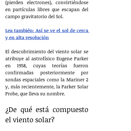
(pierden electrones), convirtiéndose 
en partículas libres que escapan del 
campo gravitatorio del Sol.
Lea también: Así se ve el sol de cerca 
y en alta resolución
El descubrimiento del viento solar se 
atribuye al astrofísico Eugene Parker 
en 1958, cuyas teorías fueron 
confirmadas posteriormente por 
sondas espaciales como la Mariner 2 
y, más recientemente, la Parker Solar 
Probe, que lleva su nombre.
¿De qué está compuesto 
el viento solar?