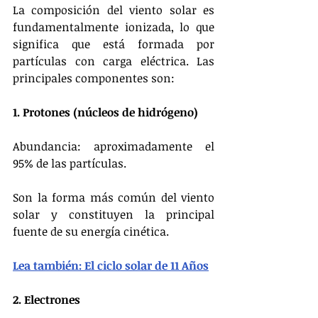
La composición del viento solar es 
fundamentalmente ionizada, lo que 
significa que está formada por 
partículas con carga eléctrica. Las 
principales componentes son:
1. Protones (núcleos de hidrógeno)
Abundancia: aproximadamente el 
95% de las partículas.
Son la forma más común del viento 
solar y constituyen la principal 
fuente de su energía cinética.
Lea también: El ciclo solar de 11 Años
2. Electrones