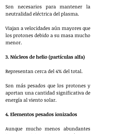
Son necesarios para mantener la 
neutralidad eléctrica del plasma.
Viajan a velocidades aún mayores que 
los protones debido a su masa mucho 
menor.
3. Núcleos de helio (partículas alfa)
Representan cerca del 4% del total.
Son más pesados que los protones y 
aportan una cantidad significativa de 
energía al viento solar.
4. Elementos pesados ionizados
Aunque mucho menos abundantes 