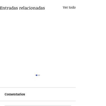
Entradas relacionadas
Ver todo
Comentarios