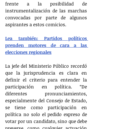
frente a la posibilidad de 
instrumentalización de las marchas 
convocadas por parte de algunos 
aspirantes a estos comicios.
Lea también: Partidos políticos 
prenden motores de cara a las 
elecciones regionales
La jefe del Ministerio Público recordó 
que la jurisprudencia es clara en 
definir el criterio para entender la 
participación en política. “De 
diferentes pronunciamientos, 
especialmente del Consejo de Estado, 
se tiene como participación en 
política no solo el pedido expreso de 
votar por un candidato, sino que debe 
preverse, como cualquier actuación 