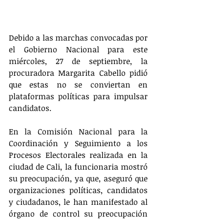
Debido a las marchas convocadas por 
el Gobierno Nacional para este 
miércoles, 27 de septiembre, la 
procuradora Margarita Cabello pidió 
que estas no se conviertan en 
plataformas políticas para impulsar 
candidatos.
En la Comisión Nacional para la 
Coordinación y Seguimiento a los 
Procesos Electorales realizada en la 
ciudad de Cali, la funcionaria mostró 
su preocupación, ya que, aseguró que 
organizaciones políticas, candidatos 
y ciudadanos, le han manifestado al 
órgano de control su preocupación 