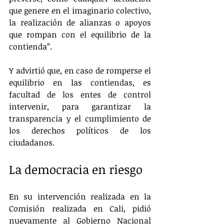
que genere en el imaginario colectivo, 
la realización de alianzas o apoyos 
que rompan con el equilibrio de la 
contienda”.
Y advirtió que, en caso de romperse el 
equilibrio en las contiendas, es 
facultad de los entes de control 
intervenir, para garantizar la 
transparencia y el cumplimiento de 
los derechos políticos de los 
ciudadanos.
La democracia en riesgo
En su intervención realizada en la 
Comisión realizada en Cali, pidió 
nuevamente al Gobierno Nacional 