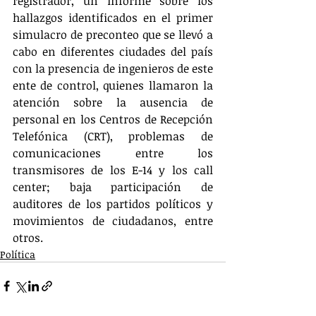
registrador, un informe sobre los 
hallazgos identificados en el primer 
simulacro de preconteo que se llevó a 
cabo en diferentes ciudades del país 
con la presencia de ingenieros de este 
ente de control, quienes llamaron la 
atención sobre la ausencia de 
personal en los Centros de Recepción 
Telefónica (CRT), problemas de 
comunicaciones entre los 
transmisores de los E-14 y los call 
center; baja participación de 
auditores de los partidos políticos y 
movimientos de ciudadanos, entre 
otros.
Política