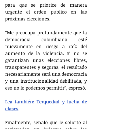
para que se priorice de manera 
urgente el orden público en las 
próximas elecciones.
“Me preocupa profundamente que la 
democracia colombiana esté 
nuevamente en riesgo a raíz del 
aumento de la violencia. Si no se 
garantizan unas elecciones libres, 
transparentes y seguras, el resultado 
necesariamente será una democracia 
y una institucionalidad debilitada, y 
eso no lo podemos permitir”, expresó.
Lea también: Terquedad y lucha de 
clases
Finalmente, señaló que le solicitó al 