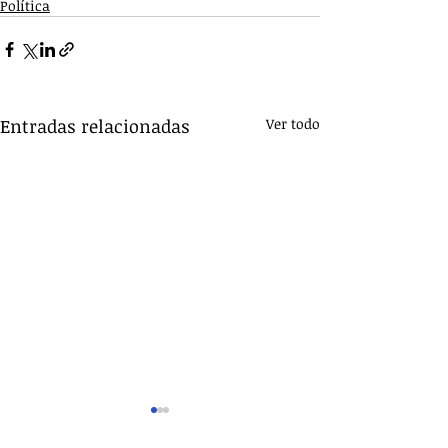
Política
Entradas relacionadas
Ver todo