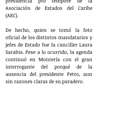
presidencia pro tempore de la 
Asociación de Estados del Caribe 
(AEC).
De hecho, quien se tomó la foto 
oficial de los distintos mandatarios y 
jefes de Estado fue la canciller Laura 
Sarabia. Pese a lo ocurrido, la agenda 
continuó en Montería con el gran 
interrogante del porqué de la 
ausencia del presidente Petro, aun 
sin razones claras de su paradero.