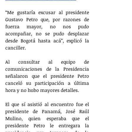
“Me gustaría excusar al presidente 
Gustavo Petro que, por razones de 
fuerza mayor, no nos pudo 
acompañar, no se pudo desplazar 
desde Bogotá hasta acá”, explicó la 
canciller.
Al consultar al equipo de 
comunicaciones de la Presidencia 
señalaron que el presidente Petro 
canceló su participación a última 
hora y no hubo mayores detalles.
El que sí asistió al encuentro fue el 
presidente de Panamá, José Raúl 
Mulino, quien esperaba que el 
presidente Petro le entregara la 