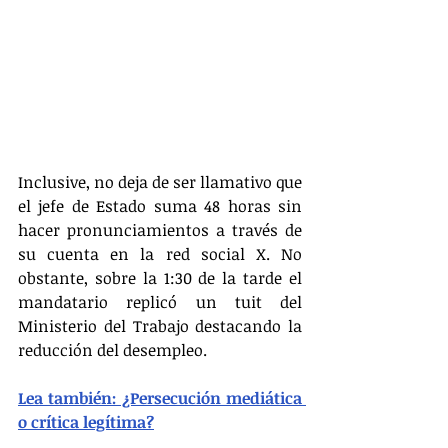
Inclusive, no deja de ser llamativo que 
el jefe de Estado suma 48 horas sin 
hacer pronunciamientos a través de 
su cuenta en la red social X. No 
obstante, sobre la 1:30 de la tarde el 
mandatario replicó un tuit del 
Ministerio del Trabajo destacando la 
reducción del desempleo.
Lea también: ¿Persecución mediática 
o crítica legítima?