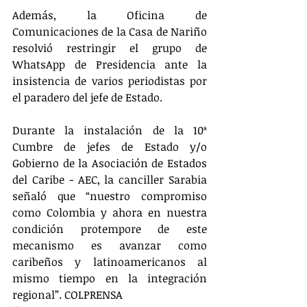
Además, la Oficina de 
Comunicaciones de la Casa de Nariño 
resolvió restringir el grupo de 
WhatsApp de Presidencia ante la 
insistencia de varios periodistas por 
el paradero del jefe de Estado.
Durante la instalación de la 10ª 
Cumbre de jefes de Estado y/o 
Gobierno de la Asociación de Estados 
del Caribe - AEC, la canciller Sarabia 
señaló que “nuestro compromiso 
como Colombia y ahora en nuestra 
condición protempore de este 
mecanismo es avanzar como 
caribeños y latinoamericanos al 
mismo tiempo en la integración 
regional”. COLPRENSA