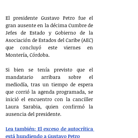
El presidente Gustavo Petro fue el 
gran ausente en la décima Cumbre de 
Jefes de Estado y Gobierno de la 
Asociación de Estados del Caribe (AEC) 
que concluyó este viernes en 
Montería, Córdoba.
Si bien se tenía previsto que el 
mandatario arribara sobre el 
mediodía, tras un tiempo de espera 
que corrió la agenda programada, se 
inició el encuentro con la canciller 
Laura Sarabia, quien confirmó la 
ausencia del presidente.
Lea también: El exceso de autocrítica 
está hundiendo a Gustavo Petro