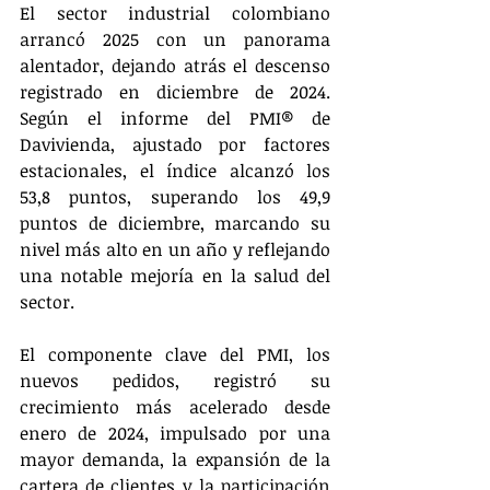
El sector industrial colombiano 
arrancó 2025 con un panorama 
alentador, dejando atrás el descenso 
registrado en diciembre de 2024. 
Según el informe del PMI® de 
Davivienda, ajustado por factores 
estacionales, el índice alcanzó los 
53,8 puntos, superando los 49,9 
puntos de diciembre, marcando su 
nivel más alto en un año y reflejando 
una notable mejoría en la salud del 
sector.
El componente clave del PMI, los 
nuevos pedidos, registró su 
crecimiento más acelerado desde 
enero de 2024, impulsado por una 
mayor demanda, la expansión de la 
cartera de clientes y la participación 