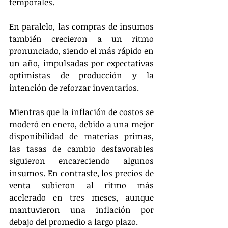
temporales.
En paralelo, las compras de insumos 
también crecieron a un ritmo 
pronunciado, siendo el más rápido en 
un año, impulsadas por expectativas 
optimistas de producción y la 
intención de reforzar inventarios.
Mientras que la inflación de costos se 
moderó en enero, debido a una mejor 
disponibilidad de materias primas, 
las tasas de cambio desfavorables 
siguieron encareciendo algunos 
insumos. En contraste, los precios de 
venta subieron al ritmo más 
acelerado en tres meses, aunque 
mantuvieron una inflación por 
debajo del promedio a largo plazo.