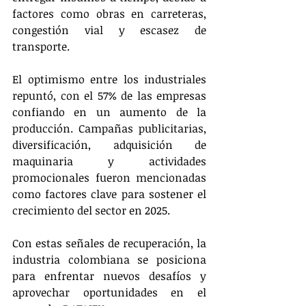
factores como obras en carreteras, 
congestión vial y escasez de 
transporte.
El optimismo entre los industriales 
repuntó, con el 57% de las empresas 
confiando en un aumento de la 
producción. Campañas publicitarias, 
diversificación, adquisición de 
maquinaria y actividades 
promocionales fueron mencionadas 
como factores clave para sostener el 
crecimiento del sector en 2025.
Con estas señales de recuperación, la 
industria colombiana se posiciona 
para enfrentar nuevos desafíos y 
aprovechar oportunidades en el 