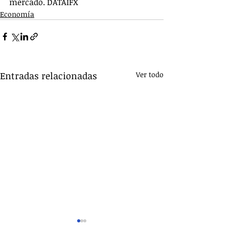
mercado. DATAIFX
Economía
Entradas relacionadas
Ver todo