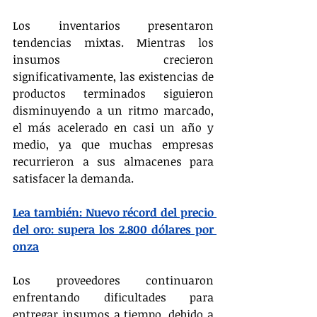
Los inventarios presentaron 
tendencias mixtas. Mientras los 
insumos crecieron 
significativamente, las existencias de 
productos terminados siguieron 
disminuyendo a un ritmo marcado, 
el más acelerado en casi un año y 
medio, ya que muchas empresas 
recurrieron a sus almacenes para 
satisfacer la demanda.
Lea también: Nuevo récord del precio 
del oro: supera los 2.800 dólares por 
onza
Los proveedores continuaron 
enfrentando dificultades para 
entregar insumos a tiempo, debido a 