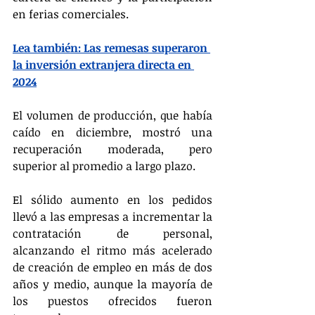
en ferias comerciales.
Lea también: Las remesas superaron 
la inversión extranjera directa en 
2024
El volumen de producción, que había 
caído en diciembre, mostró una 
recuperación moderada, pero 
superior al promedio a largo plazo.
El sólido aumento en los pedidos 
llevó a las empresas a incrementar la 
contratación de personal, 
alcanzando el ritmo más acelerado 
de creación de empleo en más de dos 
años y medio, aunque la mayoría de 
los puestos ofrecidos fueron 