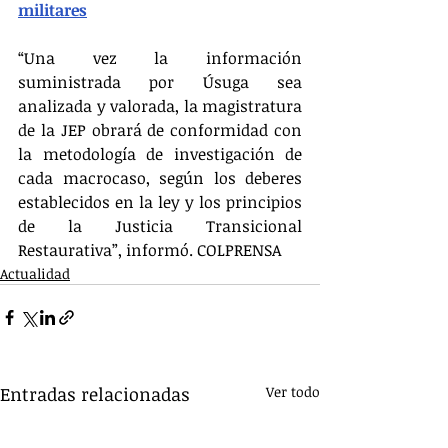
militares
“Una vez la información 
suministrada por Úsuga sea 
analizada y valorada, la magistratura 
de la JEP obrará de conformidad con 
la metodología de investigación de 
cada macrocaso, según los deberes 
establecidos en la ley y los principios 
de la Justicia Transicional 
Restaurativa”, informó. COLPRENSA
Actualidad
Entradas relacionadas
Ver todo