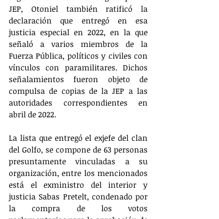
JEP, Otoniel también ratificó la 
declaración que entregó en esa 
justicia especial en 2022, en la que 
señaló a varios miembros de la 
Fuerza Pública, políticos y civiles con 
vínculos con paramilitares. Dichos 
señalamientos fueron objeto de 
compulsa de copias de la JEP a las 
autoridades correspondientes en 
abril de 2022.
La lista que entregó el exjefe del clan 
del Golfo, se compone de 63 personas 
presuntamente vinculadas a su 
organización, entre los mencionados 
está el exministro del interior y 
justicia Sabas Pretelt, condenado por 
la compra de los votos 