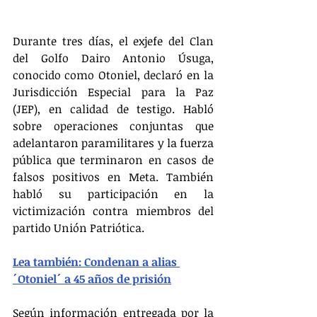
Durante tres días, el exjefe del Clan 
del Golfo Dairo Antonio Úsuga, 
conocido como Otoniel, declaró en la 
Jurisdicción Especial para la Paz 
(JEP), en calidad de testigo. Habló 
sobre operaciones conjuntas que 
adelantaron paramilitares y la fuerza 
pública que terminaron en casos de 
falsos positivos en Meta. También 
habló su participación en la 
victimización contra miembros del 
partido Unión Patriótica.
Lea también: Condenan a alias 
´Otoniel´ a 45 años de prisión
Según información entregada por la 