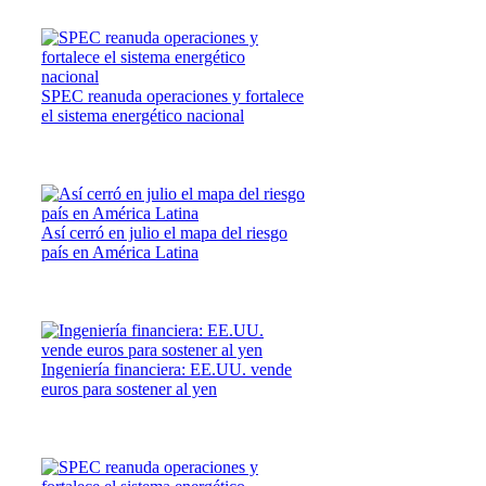
SPEC reanuda operaciones y fortalece
el sistema energético nacional
Así cerró en julio el mapa del riesgo
país en América Latina
Ingeniería financiera: EE.UU. vende
euros para sostener al yen