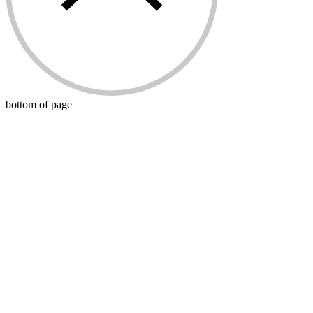
bottom of page