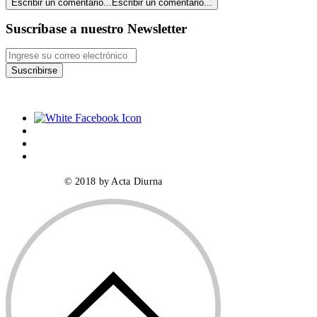
Escribir un comentario...
Escribir un comentario...
Suscríbase a nuestro Newsletter
Suscribirse
© 2018 by Acta Diurna