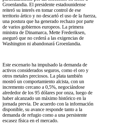
Groenlandia. El presidente estadounidense
reiteró su interés en tomar control de ese
territorio ártico y no descartó el uso de la fuerza,
una postura que ha generado rechazo por parte
de varios gobiernos europeos. La primera
ministra de Dinamarca, Mette Frederiksen,
aseguró que no cederá a las exigencias de
Washington ni abandonará Groenlandia.
Este escenario ha impulsado la demanda de
activos considerados seguros, como el oro y
otros metales preciosos. La plata también
mostró un comportamiento alcista, con un
incremento cercano a 0,5%, negociándose
alrededor de los 95 dólares por onza, luego de
haber alcanzado un máximo histórico en la
jornada previa. De acuerdo con la información
disponible, su avance responde tanto a la
demanda de refugio como a una persistente
escasez física en el mercado.