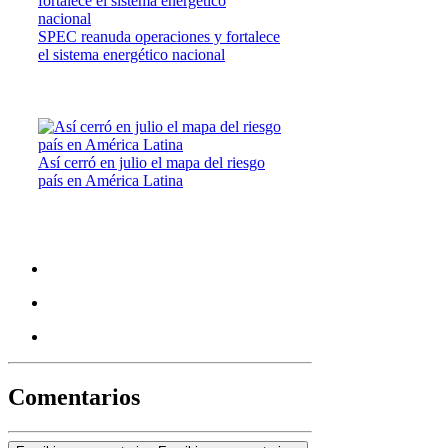
SPEC reanuda operaciones y fortalece
el sistema energético nacional
Así cerró en julio el mapa del riesgo
país en América Latina
Comentarios