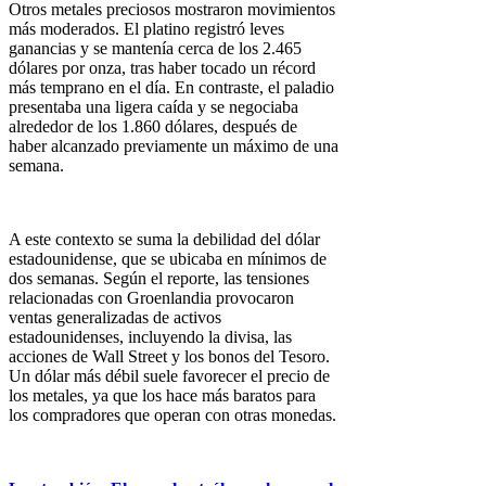
Otros metales preciosos mostraron movimientos
más moderados. El platino registró leves
ganancias y se mantenía cerca de los 2.465
dólares por onza, tras haber tocado un récord
más temprano en el día. En contraste, el paladio
presentaba una ligera caída y se negociaba
alrededor de los 1.860 dólares, después de
haber alcanzado previamente un máximo de una
semana.
A este contexto se suma la debilidad del dólar
estadounidense, que se ubicaba en mínimos de
dos semanas. Según el reporte, las tensiones
relacionadas con Groenlandia provocaron
ventas generalizadas de activos
estadounidenses, incluyendo la divisa, las
acciones de Wall Street y los bonos del Tesoro.
Un dólar más débil suele favorecer el precio de
los metales, ya que los hace más baratos para
los compradores que operan con otras monedas.