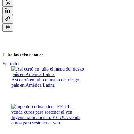
Entradas relacionadas
Ver todo
Así cerró en julio el mapa del riesgo
país en América Latina
Ingeniería financiera: EE.UU. vende
euros para sostener al yen