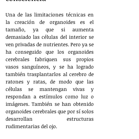
Una de las limitaciones técnicas en 
la creación de organoides es el 
tamaño, ya que si aumenta 
demasiado las células del interior se 
ven privadas de nutrientes. Pero ya se 
ha conseguido que los organoides 
cerebrales fabriquen sus propios 
vasos sanguíneos, y se ha logrado 
también trasplantarlos al cerebro de 
ratones y ratas, de modo que las 
células se mantengan vivas y 
respondan a estímulos como luz o 
imágenes. También se han obtenido 
organoides cerebrales que por sí solos 
desarrollan estructuras 
rudimentarias del ojo.