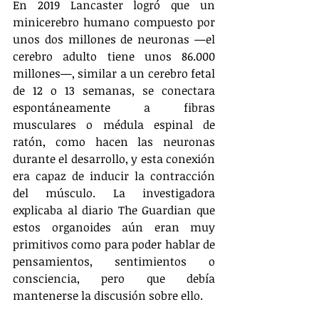
En 2019 Lancaster logró que un 
minicerebro humano compuesto por 
unos dos millones de neuronas —el 
cerebro adulto tiene unos 86.000 
millones—, similar a un cerebro fetal 
de 12 o 13 semanas, se conectara 
espontáneamente a fibras 
musculares o médula espinal de 
ratón, como hacen las neuronas 
durante el desarrollo, y esta conexión 
era capaz de inducir la contracción 
del músculo. La investigadora 
explicaba al diario The Guardian que 
estos organoides aún eran muy 
primitivos como para poder hablar de 
pensamientos, sentimientos o 
consciencia, pero que debía 
mantenerse la discusión sobre ello.