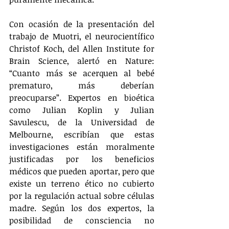
Con ocasión de la presentación del 
trabajo de Muotri, el neurocientífico 
Christof Koch, del Allen Institute for 
Brain Science, alertó en Nature: 
“Cuanto más se acerquen al bebé 
prematuro, más deberían 
preocuparse”. Expertos en bioética 
como Julian Koplin y Julian 
Savulescu, de la Universidad de 
Melbourne, escribían que estas 
investigaciones están moralmente 
justificadas por los beneficios 
médicos que pueden aportar, pero que 
existe un terreno ético no cubierto 
por la regulación actual sobre células 
madre. Según los dos expertos, la 
posibilidad de consciencia no 