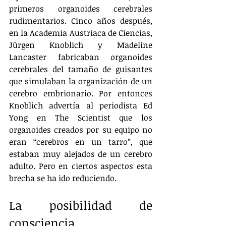
primeros organoides cerebrales 
rudimentarios. Cinco años después, 
en la Academia Austriaca de Ciencias, 
Jürgen Knoblich y Madeline 
Lancaster fabricaban organoides 
cerebrales del tamaño de guisantes 
que simulaban la organización de un 
cerebro embrionario. Por entonces 
Knoblich advertía al periodista Ed 
Yong en The Scientist que los 
organoides creados por su equipo no 
eran “cerebros en un tarro”, que 
estaban muy alejados de un cerebro 
adulto. Pero en ciertos aspectos esta 
brecha se ha ido reduciendo.
La posibilidad de 
consciencia