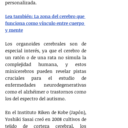
personalizada.
Lea también: La zona del cerebro que 
funciona como vínculo entre cuerpo 
y mente
Los organoides cerebrales son de 
especial interés, ya que el cerebro de 
un ratón o de una rata no simula la 
complejidad humana, y estos 
minicerebros pueden revelar pistas 
cruciales para el estudio de 
enfermedades neurodegenerativas 
como el alzhéimer o trastornos como 
los del espectro del autismo.
En el Instituto Riken de Kobe (Japón), 
Yoshiki Sasai creó en 2008 cultivos de 
tejido de corteza cerebral, los 