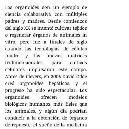
Los organoides son un ejemplo de 
ciencia colaborativa con múltiples 
padres y madres. Desde comienzos 
del siglo XX se intentó cultivar tejidos 
o regenerar órganos de animales in 
vitro, pero fue a finales de siglo 
cuando las tecnologías de células 
madre y las nuevas matrices 
tridimensionales para cultivos 
celulares impulsaron este campo. 
Antes de Clevers, en 2006 David Odde 
creó organoides hepáticos, y el 
progreso ha sido espectacular. Los 
organoides ofrecen modelos 
biológicos humanos más fieles que 
los animales, y algún día podrían 
conducir a la obtención de órganos 
de repuesto, el sueño de la medicina 