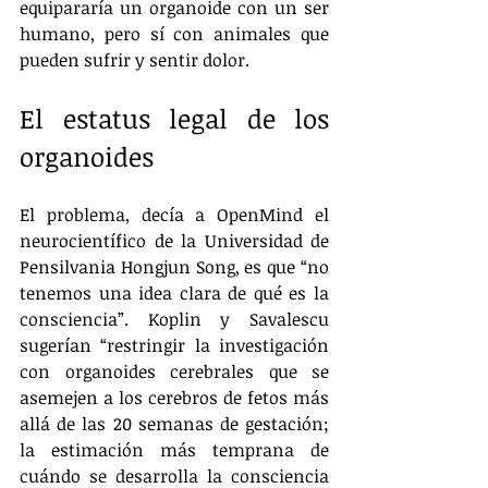
equipararía un organoide con un ser 
humano, pero sí con animales que 
pueden sufrir y sentir dolor.
El estatus legal de los 
organoides
El problema, decía a OpenMind el 
neurocientífico de la Universidad de 
Pensilvania Hongjun Song, es que “no 
tenemos una idea clara de qué es la 
consciencia”. Koplin y Savalescu 
sugerían “restringir la investigación 
con organoides cerebrales que se 
asemejen a los cerebros de fetos más 
allá de las 20 semanas de gestación; 
la estimación más temprana de 
cuándo se desarrolla la consciencia 