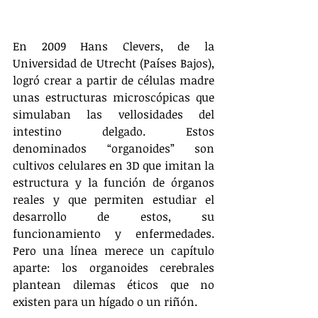
En 2009 Hans Clevers, de la 
Universidad de Utrecht (Países Bajos), 
logró crear a partir de células madre 
unas estructuras microscópicas que 
simulaban las vellosidades del 
intestino delgado. Estos 
denominados “organoides” son 
cultivos celulares en 3D que imitan la 
estructura y la función de órganos 
reales y que permiten estudiar el 
desarrollo de estos, su 
funcionamiento y enfermedades. 
Pero una línea merece un capítulo 
aparte: los organoides cerebrales 
plantean dilemas éticos que no 
existen para un hígado o un riñón.