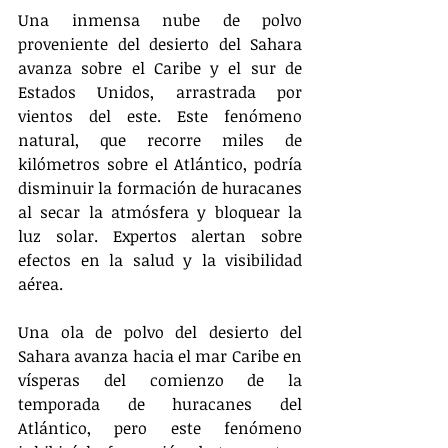
Una inmensa nube de polvo 
proveniente del desierto del Sahara 
avanza sobre el Caribe y el sur de 
Estados Unidos, arrastrada por 
vientos del este. Este fenómeno 
natural, que recorre miles de 
kilómetros sobre el Atlántico, podría 
disminuir la formación de huracanes 
al secar la atmósfera y bloquear la 
luz solar. Expertos alertan sobre 
efectos en la salud y la visibilidad 
aérea.
Una ola de polvo del desierto del 
Sahara avanza hacia el mar Caribe en 
vísperas del comienzo de la 
temporada de huracanes del 
Atlántico, pero este fenómeno 