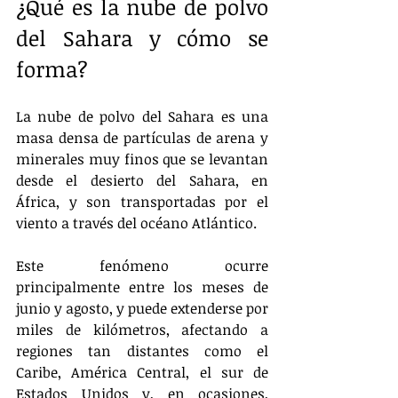
¿Qué es la nube de polvo 
del Sahara y cómo se 
forma?
La nube de polvo del Sahara es una 
masa densa de partículas de arena y 
minerales muy finos que se levantan 
desde el desierto del Sahara, en 
África, y son transportadas por el 
viento a través del océano Atlántico.
Este fenómeno ocurre 
principalmente entre los meses de 
junio y agosto, y puede extenderse por 
miles de kilómetros, afectando a 
regiones tan distantes como el 
Caribe, América Central, el sur de 
Estados Unidos y, en ocasiones, 