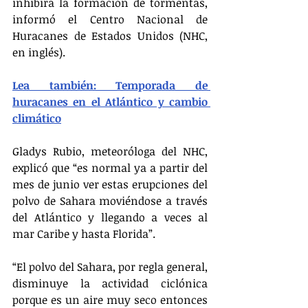
inhibirá la formación de tormentas, 
informó el Centro Nacional de 
Huracanes de Estados Unidos (NHC, 
en inglés).
Lea también: Temporada de 
huracanes en el Atlántico y cambio 
climático
Gladys Rubio, meteoróloga del NHC, 
explicó que “es normal ya a partir del 
mes de junio ver estas erupciones del 
polvo de Sahara moviéndose a través 
del Atlántico y llegando a veces al 
mar Caribe y hasta Florida”.
“El polvo del Sahara, por regla general, 
disminuye la actividad ciclónica 
porque es un aire muy seco entonces 