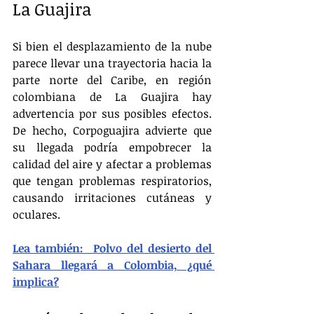
La Guajira
Si bien el desplazamiento de la nube 
parece llevar una trayectoria hacia la 
parte norte del Caribe, en región 
colombiana de La Guajira hay 
advertencia por sus posibles efectos. 
De hecho, Corpoguajira advierte que 
su llegada podría empobrecer la 
calidad del aire y afectar a problemas 
que tengan problemas respiratorios, 
causando irritaciones cutáneas y 
oculares.
Lea también:  Polvo del desierto del 
Sahara llegará a Colombia, ¿qué 
implica?