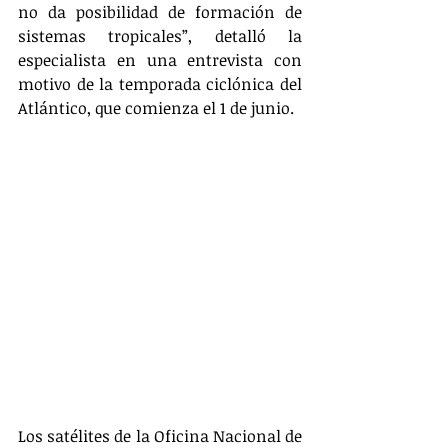
no da posibilidad de formación de 
sistemas tropicales”, detalló la 
especialista en una entrevista con 
motivo de la temporada ciclónica del 
Atlántico, que comienza el 1 de junio.
Los satélites de la Oficina Nacional de 