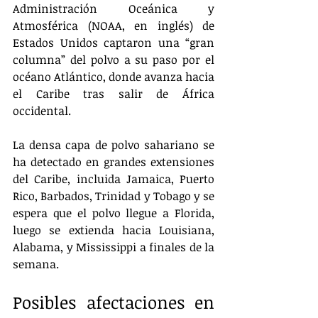
Administración Oceánica y 
Atmosférica (NOAA, en inglés) de 
Estados Unidos captaron una “gran 
columna” del polvo a su paso por el 
océano Atlántico, donde avanza hacia 
el Caribe tras salir de África 
occidental.
La densa capa de polvo sahariano se 
ha detectado en grandes extensiones 
del Caribe, incluida Jamaica, Puerto 
Rico, Barbados, Trinidad y Tobago y se 
espera que el polvo llegue a Florida, 
luego se extienda hacia Louisiana, 
Alabama, y Mississippi a finales de la 
semana.
Posibles afectaciones en 