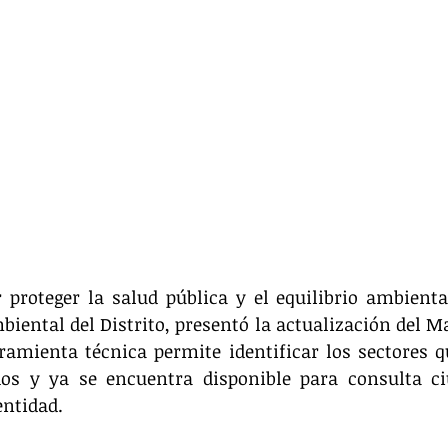
proteger la salud pública y el equilibrio ambiental
biental del Distrito, presentó la actualización del Ma
ramienta técnica permite identificar los sectores q
dos y ya se encuentra disponible para consulta ci
entidad.