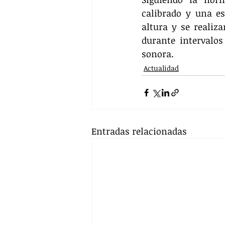
calibrado y una es
altura y se realiza
durante intervalos
sonora.
Actualidad
Entradas relacionadas