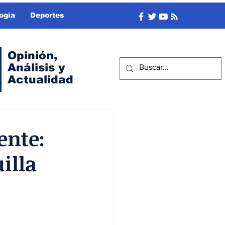
ogía
Deportes
Opinión,
Análisis y
Actualidad
ente:
illa