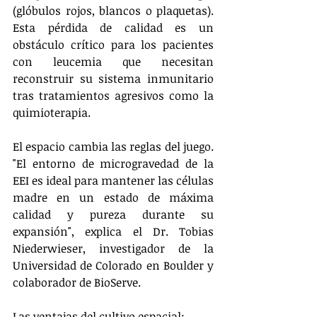
(glóbulos rojos, blancos o plaquetas). 
Esta pérdida de calidad es un 
obstáculo crítico para los pacientes 
con leucemia que necesitan 
reconstruir su sistema inmunitario 
tras tratamientos agresivos como la 
quimioterapia.
El espacio cambia las reglas del juego. 
"El entorno de microgravedad de la 
EEI es ideal para mantener las células 
madre en un estado de máxima 
calidad y pureza durante su 
expansión", explica el Dr. Tobias 
Niederwieser, investigador de la 
Universidad de Colorado en Boulder y 
colaborador de BioServe.
Las ventajas del cultivo espacial: