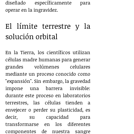
diseñado específicamente para 
operar en la ingravidez.
El límite terrestre y la 
solución orbital
En la Tierra, los científicos utilizan 
células madre humanas para generar 
grandes volúmenes celulares 
mediante un proceso conocido como 
"expansión". Sin embargo, la gravedad 
impone una barrera invisible: 
durante este proceso en laboratorios 
terrestres, las células tienden a 
envejecer o perder su plasticidad, es 
decir, su capacidad para 
transformarse en los diferentes 
componentes de nuestra sangre 