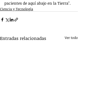
pacientes de aquí abajo en la Tierra".
Ciencia y Tecnología
Entradas relacionadas
Ver todo