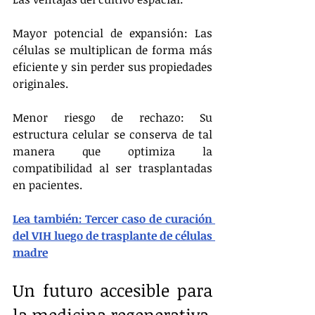
Mayor potencial de expansión: Las 
células se multiplican de forma más 
eficiente y sin perder sus propiedades 
originales.
Menor riesgo de rechazo: Su 
estructura celular se conserva de tal 
manera que optimiza la 
compatibilidad al ser trasplantadas 
en pacientes.
Lea también: Tercer caso de curación 
del VIH luego de trasplante de células 
madre
Un futuro accesible para 
la medicina regenerativa