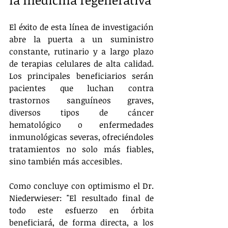
El éxito de esta línea de investigación 
abre la puerta a un suministro 
constante, rutinario y a largo plazo 
de terapias celulares de alta calidad. 
Los principales beneficiarios serán 
pacientes que luchan contra 
trastornos sanguíneos graves, 
diversos tipos de cáncer 
hematológico o enfermedades 
inmunológicas severas, ofreciéndoles 
tratamientos no solo más fiables, 
sino también más accesibles.
Como concluye con optimismo el Dr. 
Niederwieser: "El resultado final de 
todo este esfuerzo en órbita 
beneficiará, de forma directa, a los 