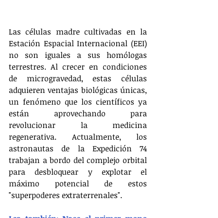
Las células madre cultivadas en la 
Estación Espacial Internacional (EEI) 
no son iguales a sus homólogas 
terrestres. Al crecer en condiciones 
de microgravedad, estas células 
adquieren ventajas biológicas únicas, 
un fenómeno que los científicos ya 
están aprovechando para 
revolucionar la medicina 
regenerativa. Actualmente, los 
astronautas de la Expedición 74 
trabajan a bordo del complejo orbital 
para desbloquear y explotar el 
máximo potencial de estos 
"superpoderes extraterrenales".