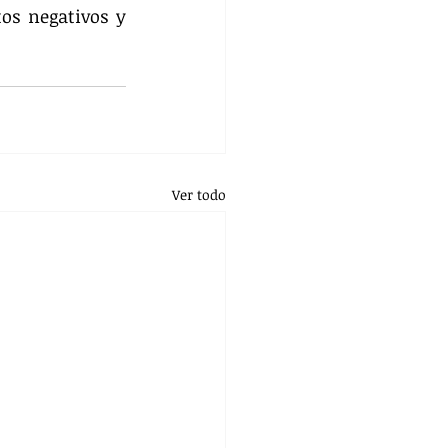
os negativos y 
Ver todo