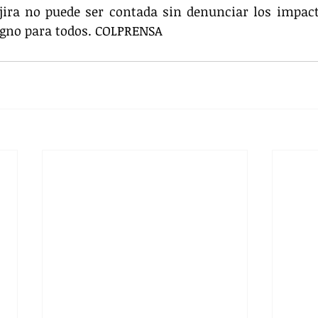
jira no puede ser contada sin denunciar los impact
igno para todos. COLPRENSA