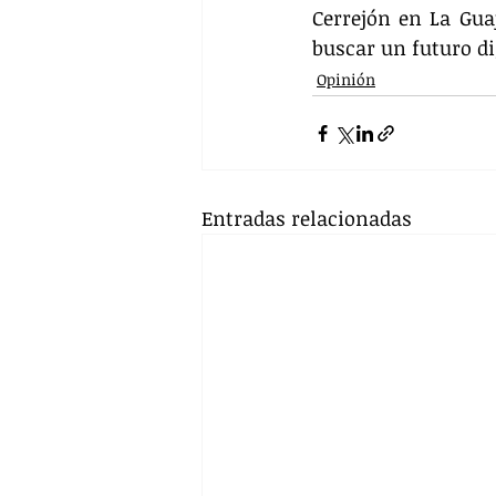
Cerrejón en La Gua
buscar un futuro d
Opinión
Entradas relacionadas