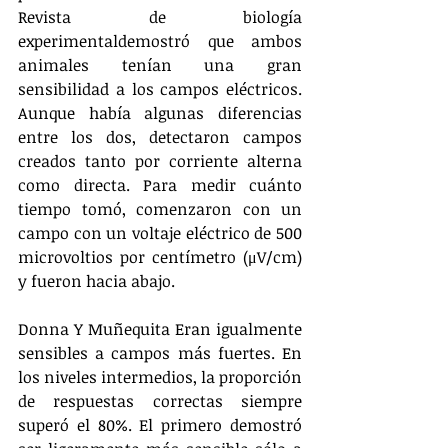
Revista de biología 
experimentaldemostró que ambos 
animales tenían una gran 
sensibilidad a los campos eléctricos. 
Aunque había algunas diferencias 
entre los dos, detectaron campos 
creados tanto por corriente alterna 
como directa. Para medir cuánto 
tiempo tomó, comenzaron con un 
campo con un voltaje eléctrico de 500 
microvoltios por centímetro (μV/cm) 
y fueron hacia abajo.
Donna Y Muñequita Eran igualmente 
sensibles a campos más fuertes. En 
los niveles intermedios, la proporción 
de respuestas correctas siempre 
superó el 80%. El primero demostró 