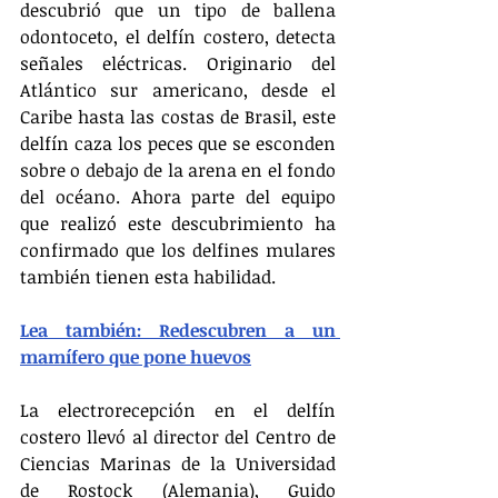
descubrió que un tipo de ballena 
odontoceto, el delfín costero, detecta 
señales eléctricas. Originario del 
Atlántico sur americano, desde el 
Caribe hasta las costas de Brasil, este 
delfín caza los peces que se esconden 
sobre o debajo de la arena en el fondo 
del océano. Ahora parte del equipo 
que realizó este descubrimiento ha 
confirmado que los delfines mulares 
también tienen esta habilidad.
Lea también: 
Redescubren a un 
mamífero que pone huevos
La electrorecepción en el delfín 
costero llevó al director del Centro de 
Ciencias Marinas de la Universidad 
de Rostock (Alemania), Guido 