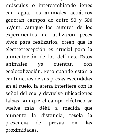
músculos o intercambiando iones 
con agua, los animales acuáticos 
generan campos de entre 50 y 500 
μV/cm. Aunque los autores de los 
experimentos no utilizaron peces 
vivos para realizarlos, creen que la 
electrorrecepción es crucial para la 
alimentación de los delfines. Estos 
animales ya cuentan con 
ecolocalización. Pero cuando están a 
centímetros de sus presas escondidas 
en el suelo, la arena interfiere con la 
señal del eco y devuelve ubicaciones 
falsas. Aunque el campo eléctrico se 
vuelve más débil a medida que 
aumenta la distancia, revela la 
presencia de presas en las 
proximidades.