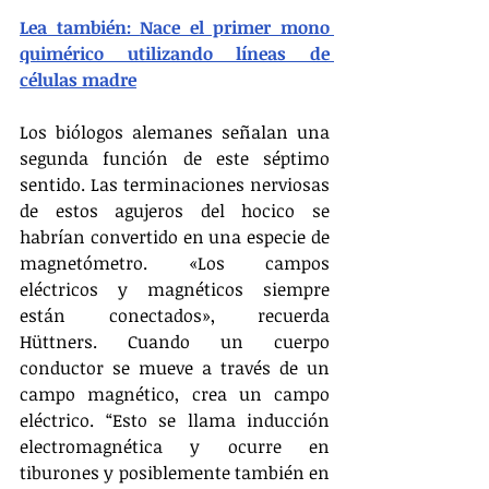
Lea también: 
Nace el primer mono 
quimérico utilizando líneas de 
células madre
Los biólogos alemanes señalan una 
segunda función de este séptimo 
sentido. Las terminaciones nerviosas 
de estos agujeros del hocico se 
habrían convertido en una especie de 
magnetómetro. «Los campos 
eléctricos y magnéticos siempre 
están conectados», recuerda 
Hüttners. Cuando un cuerpo 
conductor se mueve a través de un 
campo magnético, crea un campo 
eléctrico. “Esto se llama inducción 
electromagnética y ocurre en 
tiburones y posiblemente también en 