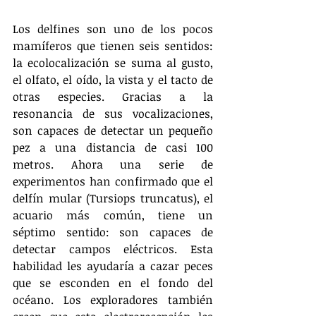
Los delfines son uno de los pocos 
mamíferos que tienen seis sentidos: 
la ecolocalización se suma al gusto, 
el olfato, el oído, la vista y el tacto de 
otras especies. Gracias a la 
resonancia de sus vocalizaciones, 
son capaces de detectar un pequeño 
pez a una distancia de casi 100 
metros. Ahora una serie de 
experimentos han confirmado que el 
delfín mular (Tursiops truncatus), el 
acuario más común, tiene un 
séptimo sentido: son capaces de 
detectar campos eléctricos. Esta 
habilidad les ayudaría a cazar peces 
que se esconden en el fondo del 
océano. Los exploradores también 