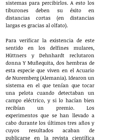
sistemas para percibirlos. A esto los 
tiburones deben su éxito en 
distancias cortas (en distancias 
largas es gracias al olfato).
Para verificar la existencia de este 
sentido en los delfines mulares, 
Hüttners y Dehnhardt reclutaron 
donna Y Muñequita, dos hembras de 
esta especie que viven en el Acuario 
de Nuremberg (Alemania). Idearon un 
sistema en el que tenían que tocar 
una pelota cuando detectaban un 
campo eléctrico, y si lo hacían bien 
recibían un premio. Los 
experimentos que se han llevado a 
cabo durante los últimos tres años y 
cuyos resultados acaban de 
publicarse en la revista científica 