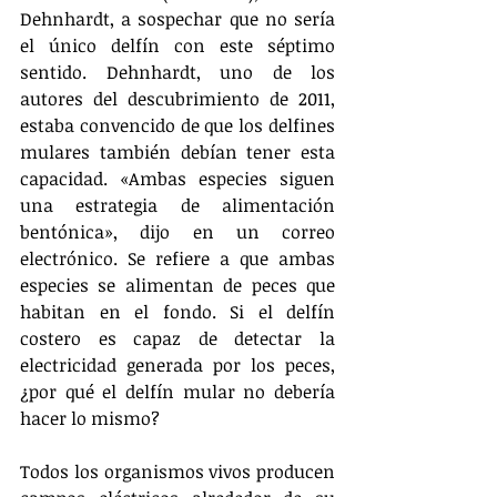
Dehnhardt, a sospechar que no sería 
el único delfín con este séptimo 
sentido. Dehnhardt, uno de los 
autores del descubrimiento de 2011, 
estaba convencido de que los delfines 
mulares también debían tener esta 
capacidad. «Ambas especies siguen 
una estrategia de alimentación 
bentónica», dijo en un correo 
electrónico. Se refiere a que ambas 
especies se alimentan de peces que 
habitan en el fondo. Si el delfín 
costero es capaz de detectar la 
electricidad generada por los peces, 
¿por qué el delfín mular no debería 
hacer lo mismo?
Todos los organismos vivos producen 