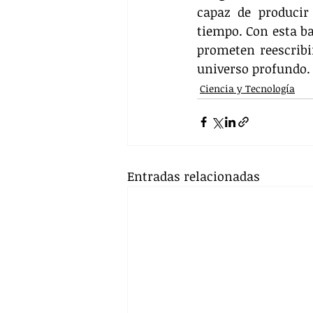
capaz de producir
tiempo. Con esta b
prometen reescribir
universo profundo.
Ciencia y Tecnología
Entradas relacionadas