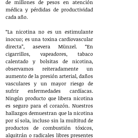
de millones de pesos en atención 
médica y pérdidas de productividad 
cada año.
“La nicotina no es un estimulante 
inocuo; es una toxina cardiovascular 
directa”, asevera Münzel. “En 
cigarrillos, vapeadores, tabaco 
calentado y bolsitas de nicotina, 
observamos reiteradamente un 
aumento de la presión arterial, daños 
vasculares y un mayor riesgo de 
sufrir enfermedades cardíacas. 
Ningún producto que libera nicotina 
es seguro para el corazón. Nuestros 
hallazgos demuestran que la nicotina 
por sí sola, incluso sin la multitud de 
productos de combustión tóxicos, 
alquitrán o radicales libres presentes 