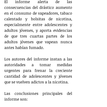
El informe alerta de las 
consecuencias del drástico aumento 
en el consumo de vapeadores, tabaco 
calentado y bolsitas de nicotina, 
especialmente entre adolescentes y 
adultos jóvenes, y aporta evidencias 
de que tres cuartas partes de los 
adultos jóvenes que vapean nunca 
antes habían fumado.
Los autores del informe instan a las 
autoridades a tomar medidas 
urgentes para frenar la creciente 
cantidad de adolescentes y jóvenes 
que se vuelven adictos a la nicotina.
Las conclusiones principales del 
informe son: