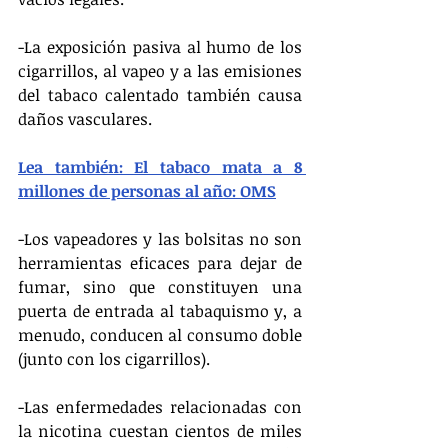
-La exposición pasiva al humo de los 
cigarrillos, al vapeo y a las emisiones 
del tabaco calentado también causa 
daños vasculares.
Lea también: El tabaco mata a 8 
millones de personas al año: OMS
-Los vapeadores y las bolsitas no son 
herramientas eficaces para dejar de 
fumar, sino que constituyen una 
puerta de entrada al tabaquismo y, a 
menudo, conducen al consumo doble 
(junto con los cigarrillos).
-Las enfermedades relacionadas con 
la nicotina cuestan cientos de miles 