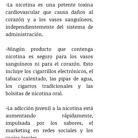
-La nicotina es una potente toxina 
cardiovascular que causa daños al 
corazón y a los vasos sanguíneos, 
independientemente del sistema de 
administración.
-Ningún producto que contenga 
nicotina es seguro para los vasos 
sanguíneos ni para el corazón. Esto 
incluye los cigarrillos electrónicos, el 
tabaco calentado, las pipas de agua, 
los cigarros tradicionales y las 
bolsitas de nicotina oral.
-La adicción juvenil a la nicotina está 
aumentando rápidamente, 
impulsada por los sabores, el 
marketing en redes sociales y los 
vacíos legales.