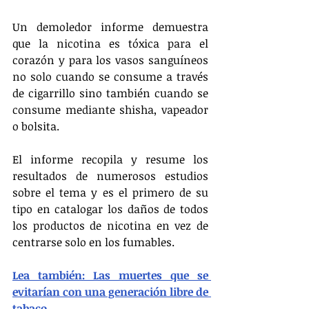
Un demoledor informe demuestra 
que la nicotina es tóxica para el 
corazón y para los vasos sanguíneos 
no solo cuando se consume a través 
de cigarrillo sino también cuando se 
consume mediante shisha, vapeador 
o bolsita.
El informe recopila y resume los 
resultados de numerosos estudios 
sobre el tema y es el primero de su 
tipo en catalogar los daños de todos 
los productos de nicotina en vez de 
centrarse solo en los fumables.
Lea también: Las muertes que se 
evitarían con una generación libre de 
tabaco