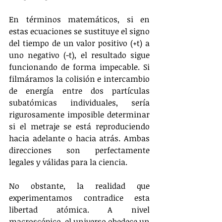
En términos matemáticos, si en 
estas ecuaciones se sustituye el signo 
del tiempo de un valor positivo (+t) a 
uno negativo (-t), el resultado sigue 
funcionando de forma impecable. Si 
filmáramos la colisión e intercambio 
de energía entre dos partículas 
subatómicas individuales, sería 
rigurosamente imposible determinar 
si el metraje se está reproduciendo 
hacia adelante o hacia atrás. Ambas 
direcciones son perfectamente 
legales y válidas para la ciencia.
No obstante, la realidad que 
experimentamos contradice esta 
libertad atómica. A nivel 
macroscópico, el universo obedece un 