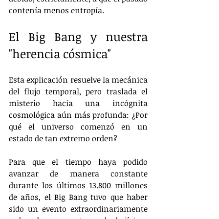
contenía menos entropía.
El Big Bang y nuestra 
"herencia cósmica"
Esta explicación resuelve la mecánica 
del flujo temporal, pero traslada el 
misterio hacia una incógnita 
cosmológica aún más profunda: ¿Por 
qué el universo comenzó en un 
estado de tan extremo orden?
Para que el tiempo haya podido 
avanzar de manera constante 
durante los últimos 13.800 millones 
de años, el Big Bang tuvo que haber 
sido un evento extraordinariamente 