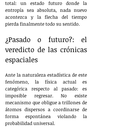
total: un estado futuro donde la 
entropía sea absoluta, nada nuevo 
acontezca y la flecha del tiempo 
pierda finalmente todo su sentido.
¿Pasado o futuro?: el 
veredicto de las crónicas 
espaciales
Ante la naturaleza estadística de este 
fenómeno, la física actual es 
categórica respecto al pasado: es 
imposible regresar. No existe 
mecanismo que obligue a trillones de 
átomos dispersos a coordinarse de 
forma espontánea violando la 
probabilidad universal.