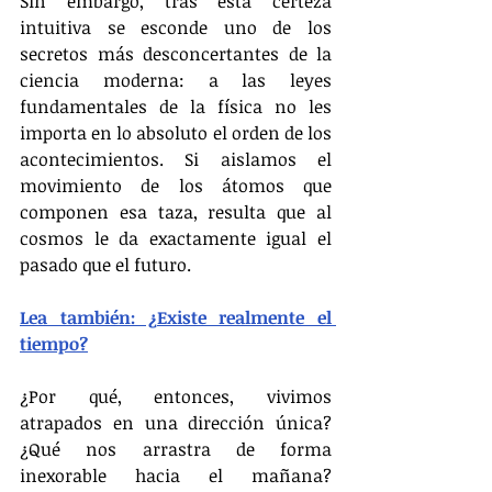
Sin embargo, tras esta certeza 
intuitiva se esconde uno de los 
secretos más desconcertantes de la 
ciencia moderna: a las leyes 
fundamentales de la física no les 
importa en lo absoluto el orden de los 
acontecimientos. Si aislamos el 
movimiento de los átomos que 
componen esa taza, resulta que al 
cosmos le da exactamente igual el 
pasado que el futuro.
Lea también: ¿Existe realmente el 
tiempo?
¿Por qué, entonces, vivimos 
atrapados en una dirección única? 
¿Qué nos arrastra de forma 
inexorable hacia el mañana? 