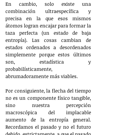
En cambio, solo existe una 
combinación ultraespecífica y 
precisa en la que esos mismos 
átomos logran encajar para formar la 
taza perfecta (un estado de baja 
entropía). Las cosas cambian de 
estados ordenados a desordenados 
simplemente porque estos últimos 
son, estadística y 
probabilísticamente, 
abrumadoramente más viables.
Por consiguiente, la flecha del tiempo 
no es un componente físico tangible, 
sino nuestra percepción 
macroscópica del implacable 
aumento de la entropía general. 
Recordamos el pasado y no el futuro 
debido, estrictamente, a que el pasado 