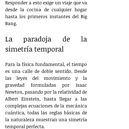
Responder a esto exige un viaje que va 
desde la cocina de cualquier hogar 
hasta los primeros instantes del Big 
Bang.
La paradoja de la 
simetría temporal
Para la física fundamental, el tiempo 
es una calle de doble sentido. Desde 
las leyes del movimiento y la 
gravedad formuladas por Isaac 
Newton, pasando por la relatividad de 
Albert Einstein, hasta llegar a las 
complejas ecuaciones de la mecánica 
cuántica, todas las reglas básicas de 
la naturaleza muestran una simetría 
temporal perfecta.