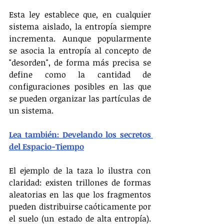
Esta ley establece que, en cualquier 
sistema aislado, la entropía siempre 
incrementa. Aunque popularmente 
se asocia la entropía al concepto de 
"desorden", de forma más precisa se 
define como la cantidad de 
configuraciones posibles en las que 
se pueden organizar las partículas de 
un sistema.
Lea también: Develando los secretos 
del Espacio-Tiempo
El ejemplo de la taza lo ilustra con 
claridad: existen trillones de formas 
aleatorias en las que los fragmentos 
pueden distribuirse caóticamente por 
el suelo (un estado de alta entropía). 