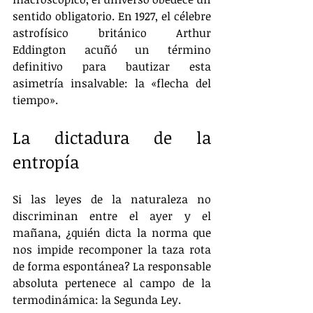
sentido obligatorio. En 1927, el célebre 
astrofísico británico Arthur 
Eddington acuñó un término 
definitivo para bautizar esta 
asimetría insalvable: la «flecha del 
tiempo».
La dictadura de la 
entropía
Si las leyes de la naturaleza no 
discriminan entre el ayer y el 
mañana, ¿quién dicta la norma que 
nos impide recomponer la taza rota 
de forma espontánea? La responsable 
absoluta pertenece al campo de la 
termodinámica: la Segunda Ley.