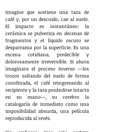
Imagine que sostiene una taza de 
café y, por un descuido, cae al suelo. 
El impacto es instantáneo: la 
cerámica se pulveriza en decenas de 
fragmentos y el líquido oscuro se 
desparrama por la superficie. Es una 
escena cotidiana, predecible y 
dolorosamente irreversible. Si ahora 
imaginara el proceso inverso —los 
trozos saltando del suelo de forma 
coordinada, el café reingresando al 
recipiente y la taza posándose intacta 
en su mano—, su cerebro la 
catalogaría de inmediato como una 
imposibilidad absurda, una película 
reproducida al revés.