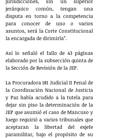
jurisdicciones, sin un superior 
jerárquico común, tengan una 
disputa en torno a la competencia 
para conocer de uno o varios 
asuntos, será la Corte Constitucional 
la encargada de dirimirla”.
Así lo señaló el fallo de 43 páginas 
elaborado por la subsección quinta de 
la Sección de Revisión de la JEP.
La Procuradora 181 Judicial II Penal de 
la Coordinación Nacional de Justicia 
y Paz había acudido a la tutela para 
dejar sin piso la determinación de la 
JEP que asumió el caso de Mancuso y 
luego requirió a varios tribunales que 
aceptaran la libertad del exjefe 
paramilitar, bajo el propósito de su 