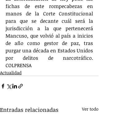
fichas de este rompecabezas en 
manos de la Corte Constitucional 
para que se decante cuál será la 
jurisdicción a la que pertenecerá 
Mancuso, que volvió al país a inicios 
de año como gestor de paz, tras 
purgar una década en Estados Unidos 
por delitos de narcotráfico. 
COLPRENSA
Actualidad
Entradas relacionadas
Ver todo