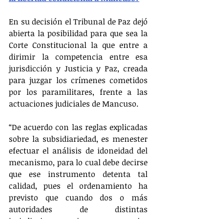
En su decisión el Tribunal de Paz dejó 
abierta la posibilidad para que sea la 
Corte Constitucional la que entre a 
dirimir la competencia entre esa 
jurisdicción y Justicia y Paz, creada 
para juzgar los crímenes cometidos 
por los paramilitares, frente a las 
actuaciones judiciales de Mancuso.
“De acuerdo con las reglas explicadas 
sobre la subsidiariedad, es menester 
efectuar el análisis de idoneidad del 
mecanismo, para lo cual debe decirse 
que ese instrumento detenta tal 
calidad, pues el ordenamiento ha 
previsto que cuando dos o más 
autoridades de distintas 