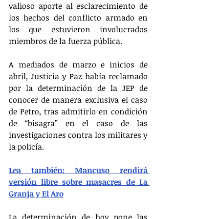
valioso aporte al esclarecimiento de 
los hechos del conflicto armado en 
los que estuvieron involucrados 
miembros de la fuerza pública.
A mediados de marzo e inicios de 
abril, Justicia y Paz había reclamado 
por la determinación de la JEP de 
conocer de manera exclusiva el caso 
de Petro, tras admitirlo en condición 
de “bisagra” en el caso de las 
investigaciones contra los militares y 
la policía.
Lea también: Mancuso rendirá 
versión libre sobre masacres de La 
Granja y El Aro
La determinación de hoy pone las 