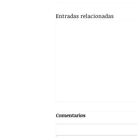
Entradas relacionadas
Comentarios