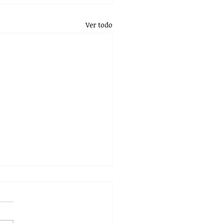
Ver todo