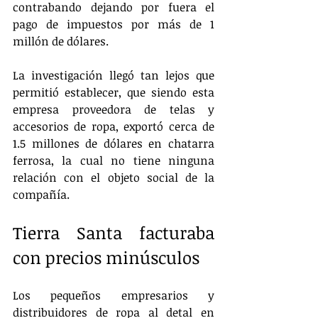
contrabando dejando por fuera el 
pago de impuestos por más de 1 
millón de dólares.
La investigación llegó tan lejos que 
permitió establecer, que siendo esta 
empresa proveedora de telas y 
accesorios de ropa, exportó cerca de 
1.5 millones de dólares en chatarra 
ferrosa, la cual no tiene ninguna 
relación con el objeto social de la 
compañía.
Tierra Santa facturaba 
con precios minúsculos
Los pequeños empresarios y 
distribuidores de ropa al detal en 