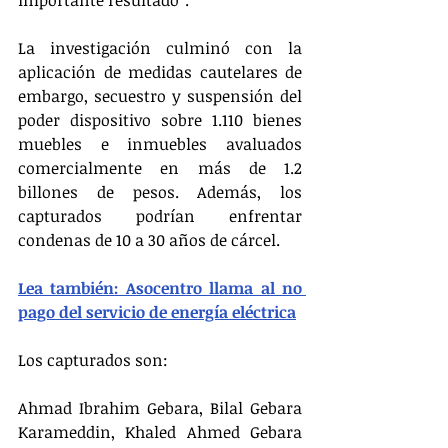
importante resultado”.
La investigación culminó con la 
aplicación de medidas cautelares de 
embargo, secuestro y suspensión del 
poder dispositivo sobre 1.110 bienes 
muebles e inmuebles avaluados 
comercialmente en más de 1.2 
billones de pesos. Además, los 
capturados podrían enfrentar 
condenas de 10 a 30 años de cárcel.
Lea también: Asocentro llama al no 
pago del servicio de energía eléctrica
Los capturados son:
Ahmad Ibrahim Gebara, Bilal Gebara 
Karameddin, Khaled Ahmed Gebara 