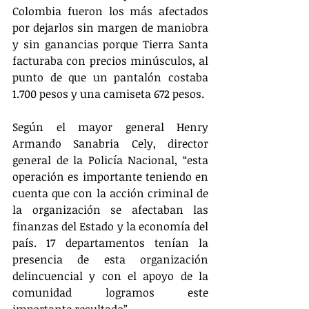
Colombia fueron los más afectados 
por dejarlos sin margen de maniobra 
y sin ganancias porque Tierra Santa 
facturaba con precios minúsculos, al 
punto de que un pantalón costaba 
1.700 pesos y una camiseta 672 pesos.
Según el mayor general Henry 
Armando Sanabria Cely, director 
general de la Policía Nacional, “esta 
operación es importante teniendo en 
cuenta que con la acción criminal de 
la organización se afectaban las 
finanzas del Estado y la economía del 
país. 17 departamentos tenían la 
presencia de esta organización 
delincuencial y con el apoyo de la 
comunidad logramos este 