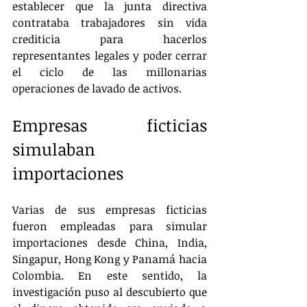
establecer que la junta directiva 
contrataba trabajadores sin vida 
crediticia para hacerlos 
representantes legales y poder cerrar 
el ciclo de las millonarias 
operaciones de lavado de activos.
Empresas ficticias 
simulaban 
importaciones
Varias de sus empresas ficticias 
fueron empleadas para simular 
importaciones desde China, India, 
Singapur, Hong Kong y Panamá hacia 
Colombia. En este sentido, la 
investigación puso al descubierto que 