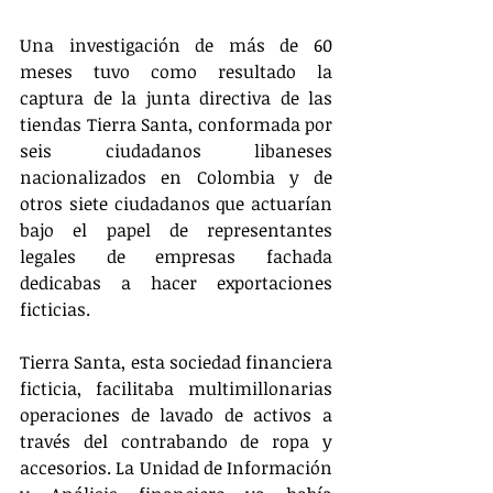
Una investigación de más de 60 
meses tuvo como resultado la 
captura de la junta directiva de las 
tiendas Tierra Santa, conformada por 
seis ciudadanos libaneses 
nacionalizados en Colombia y de 
otros siete ciudadanos que actuarían 
bajo el papel de representantes 
legales de empresas fachada 
dedicabas a hacer exportaciones 
ficticias.
Tierra Santa, esta sociedad financiera 
ficticia, facilitaba multimillonarias 
operaciones de lavado de activos a 
través del contrabando de ropa y 
accesorios. La Unidad de Información 