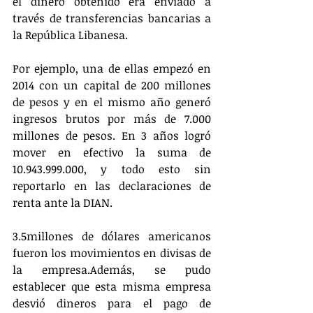
el dinero obtenido era enviado a 
través de transferencias bancarias a 
la República Libanesa.
Por ejemplo, una de ellas empezó en 
2014 con un capital de 200 millones 
de pesos y en el mismo año generó 
ingresos brutos por más de 7.000 
millones de pesos. En 3 años logró 
mover en efectivo la suma de 
10.943.999.000, y todo esto sin 
reportarlo en las declaraciones de 
renta ante la DIAN.
3.5millones de dólares americanos 
fueron los movimientos en divisas de 
la empresa.Además, se pudo 
establecer que esta misma empresa 
desvió dineros para el pago de 