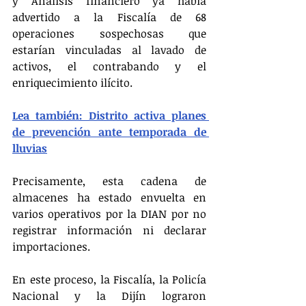
y Análisis financiero ya había 
advertido a la Fiscalía de 68 
operaciones sospechosas que 
estarían vinculadas al lavado de 
activos, el contrabando y el 
enriquecimiento ilícito.
Lea también: Distrito activa planes 
de prevención ante temporada de 
lluvias
Precisamente, esta cadena de 
almacenes ha estado envuelta en 
varios operativos por la DIAN por no 
registrar información ni declarar 
importaciones.
En este proceso, la Fiscalía, la Policía 
Nacional y la Dijín lograron 