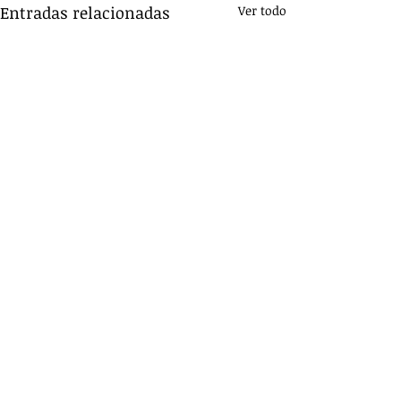
Entradas relacionadas
Ver todo
Comentarios