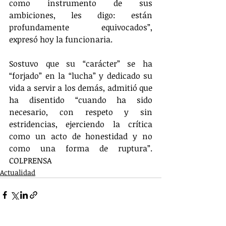
como instrumento de sus 
ambiciones, les digo: están 
profundamente equivocados”, 
expresó hoy la funcionaria.
Sostuvo que su “carácter” se ha 
“forjado” en la “lucha” y dedicado su 
vida a servir a los demás, admitió que 
ha disentido “cuando ha sido 
necesario, con respeto y sin 
estridencias, ejerciendo la crítica 
como un acto de honestidad y no 
como una forma de ruptura”. 
COLPRENSA
Actualidad