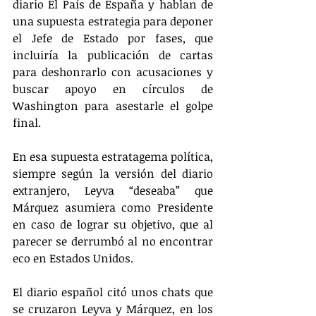
diario El País de España y hablan de 
una supuesta estrategia para deponer 
el Jefe de Estado por fases, que 
incluiría la publicación de cartas 
para deshonrarlo con acusaciones y 
buscar apoyo en círculos de 
Washington para asestarle el golpe 
final.
En esa supuesta estratagema política, 
siempre según la versión del diario 
extranjero, Leyva “deseaba” que 
Márquez asumiera como Presidente 
en caso de lograr su objetivo, que al 
parecer se derrumbó al no encontrar 
eco en Estados Unidos.
El diario español citó unos chats que 
se cruzaron Leyva y Márquez, en los 