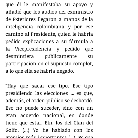
que él le manifestaba su apoyo y 
añadió que los audios del exministro 
de Exteriores llegaron a manos de la 
inteligencia colombiana y por ese 
camino al Presidente, quien le habría 
pedido explicaciones a su fórmula a 
la Vicepresidencia y pedido que 
desmintiera públicamente su 
participación en el supuesto complot, 
a lo que ella se habría negado.
“Hay que sacar ese tipo. Ese tipo 
presidiendo las elecciones ... es que, 
además, el orden público se desbordó. 
Eso no puede suceder, sino con un 
gran acuerdo nacional, en donde 
tiene que estar, Eln, los del Clan del 
Golfo. (...) Yo he hablado con los 
gremios más importantes (...). Es que 