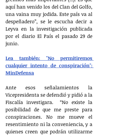
aquí han venido los del Clan del Golfo, 
una vaina muy jodida. Este país va al 
despeñadero”, se le escucha decir a 
Leyva en la investigación publicada 
por el diario El País el pasado 29 de 
junio.
Lea también: "No permitiremos 
cualquier intento de conspiración": 
MinDefensa
Ante esos señalamientos la 
Vicepresidenta se defendió y pidió a la 
Fiscalía investigara.  “No existe la 
posibilidad de que me preste para 
conspiraciones. No me mueve el 
resentimiento ni la conveniencia, y a 
quienes creen que podrán utilizarme 