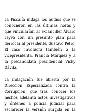
La Fiscalía indaga los audios que se 
conocieron en las últimas horas y 
que vincularían al excanciller Álvaro 
Leyva con un presunto plan para 
derrocar al presidente, Gustavo Petro. 
El caso involucra también a la 
vicepresidenta, Francia Márquez y a 
la precandidata presidencial Vicky 
Dávila.
La indagación fue abierta por la 
Dirección Especializada contra la 
Corrupción, que tras conocer los 
hechos adelanta actos investigativos 
y órdenes a policía judicial para 
esclarecer la versión surgida en la 