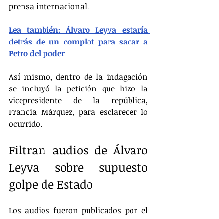
prensa internacional. 
Lea también: Álvaro Leyva estaría 
detrás de un complot para sacar a 
Petro del poder
Así mismo, dentro de la indagación 
se incluyó la petición que hizo la 
vicepresidente de la república, 
Francia Márquez, para esclarecer lo 
ocurrido.
Filtran audios de Álvaro 
Leyva sobre supuesto 
golpe de Estado
Los audios fueron publicados por el 