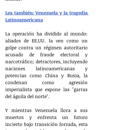
Lea también: Venezuela y la tragedia 
Latinoamericana
La operación ha dividido al mundo: 
aliados de EE.UU. la ven como un 
golpe contra un régimen autoritario 
acusado de fraude electoral y 
narcotráfico; detractores, incluyendo 
naciones latinoamericanas y 
potencias como China y Rusia, la 
condenan como agresión 
imperialista que expone las "garras 
del águila del norte".
Y mientras Venezuela llora a sus 
muertos y enfrenta un futuro 
incierto bajo transición forzada, esta 