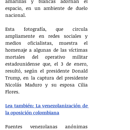
amarillas y blancas adornan el 
espacio, en un ambiente de duelo 
nacional.
Esta fotografía, que circula 
ampliamente en redes sociales y 
medios oficialistas, muestra el 
homenaje a algunas de las víctimas 
mortales del operativo militar 
estadounidense que, el 3 de enero, 
resultó, según el presidente Donald 
Trump, en la captura del presidente 
Nicolás Maduro y su esposa Cilia 
Flores. 
Lea también: La venezolanización de 
la oposición colombiana
Fuentes venezolanas anónimas 