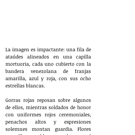
La imagen es impactante: una fila de 
ataúdes alineados en una capilla 
mortuoria, cada uno cubierto con la 
bandera venezolana de franjas 
amarilla, azul y roja, con sus ocho 
estrellas blancas. 
Gorras rojas reposan sobre algunos 
de ellos, mientras soldados de honor 
con uniformes rojos ceremoniales, 
penachos altos y expresiones 
solemnes montan guardia. Flores 