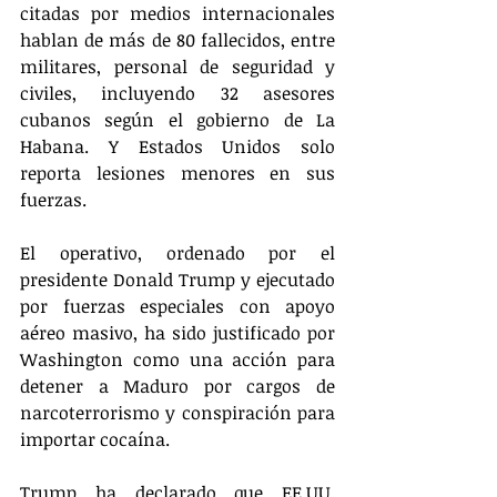
citadas por medios internacionales 
hablan de más de 80 fallecidos, entre 
militares, personal de seguridad y 
civiles, incluyendo 32 asesores 
cubanos según el gobierno de La 
Habana. Y Estados Unidos solo 
reporta lesiones menores en sus 
fuerzas.
El operativo, ordenado por el 
presidente Donald Trump y ejecutado 
por fuerzas especiales con apoyo 
aéreo masivo, ha sido justificado por 
Washington como una acción para 
detener a Maduro por cargos de 
narcoterrorismo y conspiración para 
importar cocaína. 
Trump ha declarado que EE.UU. 