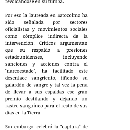
revolcándose en su tumba.
Por eso la laureada en Estocolmo ha 
sido señalada por sectores 
oficialistas y movimientos sociales 
como cómplice indirecta de la 
intervención. Críticos argumentan 
que su respaldo a presiones 
estadounidenses, incluyendo 
sanciones y acciones contra el 
"narcoestado", ha facilitado este 
desenlace sangriento, tiñendo su 
galardón de sangre y tal vez la pena 
de llevar a sus espaldas ese gran 
premio destilando y dejando un 
rastro sanguíneo para el resto de sus 
días en la Tierra.
Sin embargo, celebró la “captura” de 