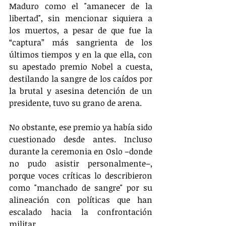
Maduro como el "amanecer de la 
libertad", sin mencionar siquiera a 
los muertos, a pesar de que fue la 
“captura” más sangrienta de los 
últimos tiempos y en la que ella, con 
su apestado premio Nobel a cuesta, 
destilando la sangre de los caídos por 
la brutal y asesina detención de un 
presidente, tuvo su grano de arena.
No obstante, ese premio ya había sido 
cuestionado desde antes. Incluso 
durante la ceremonia en Oslo –donde 
no pudo asistir personalmente–, 
porque voces críticas lo describieron 
como "manchado de sangre" por su 
alineación con políticas que han 
escalado hacia la confrontación 
militar.