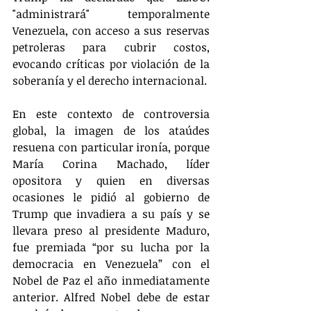
"administrará" temporalmente 
Venezuela, con acceso a sus reservas 
petroleras para cubrir costos, 
evocando críticas por violación de la 
soberanía y el derecho internacional.
En este contexto de controversia 
global, la imagen de los ataúdes 
resuena con particular ironía, porque 
María Corina Machado, líder 
opositora y quien en diversas 
ocasiones le pidió al gobierno de 
Trump que invadiera a su país y se 
llevara preso al presidente Maduro, 
fue premiada “por su lucha por la 
democracia en Venezuela” con el 
Nobel de Paz el año inmediatamente 
anterior. Alfred Nobel debe de estar 