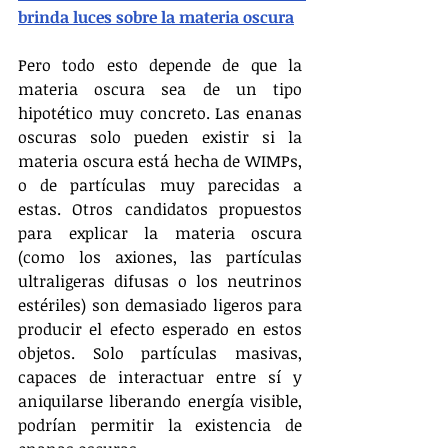
brinda luces sobre la materia oscura
Pero todo esto depende de que la 
materia oscura sea de un tipo 
hipotético muy concreto. Las enanas 
oscuras solo pueden existir si la 
materia oscura está hecha de WIMPs, 
o de partículas muy parecidas a 
estas. Otros candidatos propuestos 
para explicar la materia oscura 
(como los axiones, las partículas 
ultraligeras difusas o los neutrinos 
estériles) son demasiado ligeros para 
producir el efecto esperado en estos 
objetos. Solo partículas masivas, 
capaces de interactuar entre sí y 
aniquilarse liberando energía visible, 
podrían permitir la existencia de 