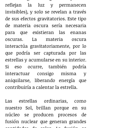
reflejan la luz y permanecen 
invisibles), y solo se revelan a través 
de sus efectos gravitatorios. Este tipo 
de materia oscura sería necesaria 
para que existieran las enanas 
oscuras. La materia oscura 
interactúa gravitatoriamente, por lo 
que podría ser capturada por las 
estrellas y acumularse en su interior. 
Si eso ocurre, también podría 
interactuar consigo misma y 
aniquilarse, liberando energía que 
contribuiría a calentar la estrella.
Las estrellas ordinarias, como 
nuestro Sol, brillan porque en su 
núcleo se producen procesos de 
fusión nuclear que generan grandes 