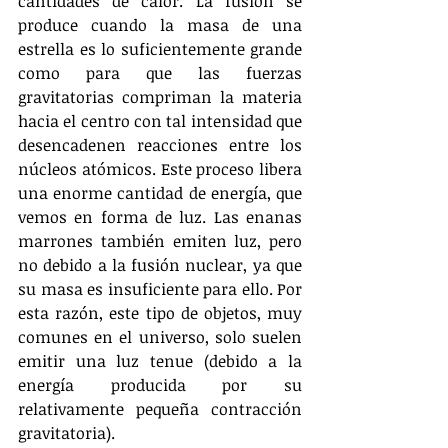
cantidades de calor. La fusión se 
produce cuando la masa de una 
estrella es lo suficientemente grande 
como para que las fuerzas 
gravitatorias compriman la materia 
hacia el centro con tal intensidad que 
desencadenen reacciones entre los 
núcleos atómicos. Este proceso libera 
una enorme cantidad de energía, que 
vemos en forma de luz. Las enanas 
marrones también emiten luz, pero 
no debido a la fusión nuclear, ya que 
su masa es insuficiente para ello. Por 
esta razón, este tipo de objetos, muy 
comunes en el universo, solo suelen 
emitir una luz tenue (debido a la 
energía producida por su 
relativamente pequeña contracción 
gravitatoria).