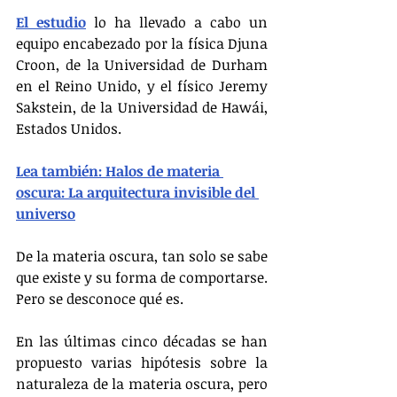
El estudio
 lo ha llevado a cabo un 
equipo encabezado por la física Djuna 
Croon, de la Universidad de Durham 
en el Reino Unido, y el físico Jeremy 
Sakstein, de la Universidad de Hawái, 
Estados Unidos.
Lea también: Halos de materia 
oscura: La arquitectura invisible del 
universo
De la materia oscura, tan solo se sabe 
que existe y su forma de comportarse. 
Pero se desconoce qué es.
En las últimas cinco décadas se han 
propuesto varias hipótesis sobre la 
naturaleza de la materia oscura, pero 