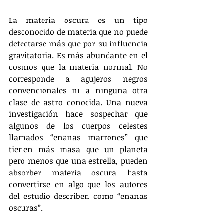
La materia oscura es un tipo 
desconocido de materia que no puede 
detectarse más que por su influencia 
gravitatoria. Es más abundante en el 
cosmos que la materia normal. No 
corresponde a agujeros negros 
convencionales ni a ninguna otra 
clase de astro conocida. Una nueva 
investigación hace sospechar que 
algunos de los cuerpos celestes 
llamados “enanas marrones” que 
tienen más masa que un planeta 
pero menos que una estrella, pueden 
absorber materia oscura hasta 
convertirse en algo que los autores 
del estudio describen como “enanas 
oscuras”.