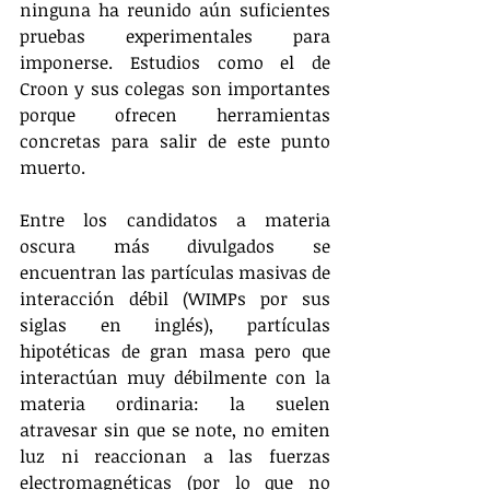
ninguna ha reunido aún suficientes 
pruebas experimentales para 
imponerse. Estudios como el de 
Croon y sus colegas son importantes 
porque ofrecen herramientas 
concretas para salir de este punto 
muerto.
Entre los candidatos a materia 
oscura más divulgados se 
encuentran las partículas masivas de 
interacción débil (WIMPs por sus 
siglas en inglés), partículas 
hipotéticas de gran masa pero que 
interactúan muy débilmente con la 
materia ordinaria: la suelen 
atravesar sin que se note, no emiten 
luz ni reaccionan a las fuerzas 
electromagnéticas (por lo que no 