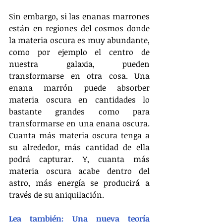
Sin embargo, si las enanas marrones 
están en regiones del cosmos donde 
la materia oscura es muy abundante, 
como por ejemplo el centro de 
nuestra galaxia, pueden 
transformarse en otra cosa. Una 
enana marrón puede absorber 
materia oscura en cantidades lo 
bastante grandes como para 
transformarse en una enana oscura. 
Cuanta más materia oscura tenga a 
su alrededor, más cantidad de ella 
podrá capturar. Y, cuanta más 
materia oscura acabe dentro del 
astro, más energía se producirá a 
través de su aniquilación.
Lea también: Una nueva teoría 