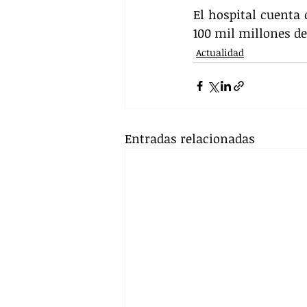
El hospital cuenta
100 mil millones de
Actualidad
Entradas relacionadas