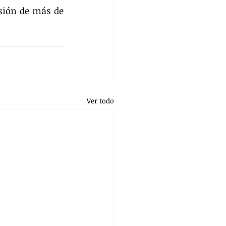
sión de más de 
Ver todo