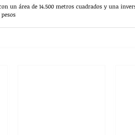
 con un área de 14.500 metros cuadrados y una inver
 pesos