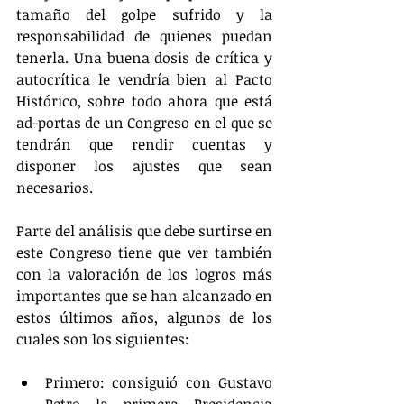
tamaño del golpe sufrido y la 
responsabilidad de quienes puedan 
tenerla. Una buena dosis de crítica y 
autocrítica le vendría bien al Pacto 
Histórico, sobre todo ahora que está 
ad-portas de un Congreso en el que se 
tendrán que rendir cuentas y 
disponer los ajustes que sean 
necesarios.
Parte del análisis que debe surtirse en 
este Congreso tiene que ver también 
con la valoración de los logros más 
importantes que se han alcanzado en 
estos últimos años, algunos de los 
cuales son los siguientes:
Primero: consiguió con Gustavo 
Petro la primera Presidencia 