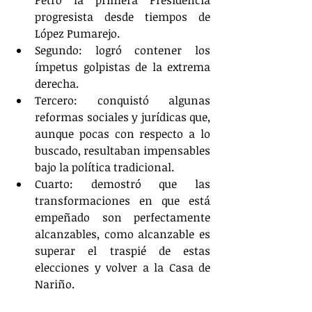
progresista desde tiempos de 
López Pumarejo.
Segundo: logró contener los 
ímpetus golpistas de la extrema 
derecha.
Tercero: conquistó algunas 
reformas sociales y jurídicas que, 
aunque pocas con respecto a lo 
buscado, resultaban impensables 
bajo la política tradicional.
Cuarto: demostró que las 
transformaciones en que está 
empeñado son perfectamente 
alcanzables, como alcanzable es 
superar el traspié de estas 
elecciones y volver a la Casa de 
Nariño.