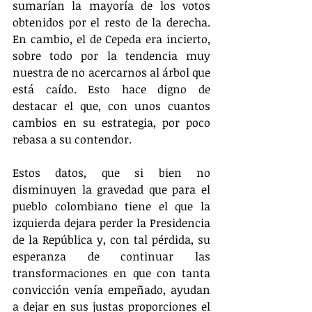
sumarían la mayoría de los votos 
obtenidos por el resto de la derecha. 
En cambio, el de Cepeda era incierto, 
sobre todo por la tendencia muy 
nuestra de no acercarnos al árbol que 
está caído. Esto hace digno de 
destacar el que, con unos cuantos 
cambios en su estrategia, por poco 
rebasa a su contendor.
Estos datos, que si bien no 
disminuyen la gravedad que para el 
pueblo colombiano tiene el que la 
izquierda dejara perder la Presidencia 
de la República y, con tal pérdida, su 
esperanza de continuar las 
transformaciones en que con tanta 
convicción venía empeñado, ayudan 
a dejar en sus justas proporciones el 