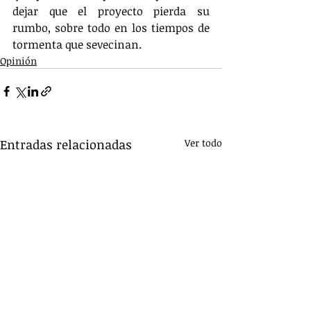
dejar que el proyecto pierda su 
rumbo, sobre todo en los tiempos de 
tormenta que sevecinan.
Opinión
Entradas relacionadas
Ver todo