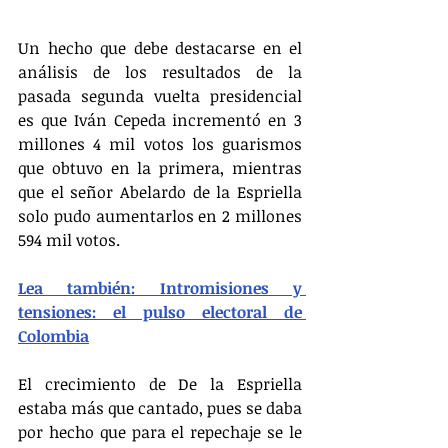
Un hecho que debe destacarse en el 
análisis de los resultados de la 
pasada segunda vuelta presidencial 
es que Iván Cepeda incrementó en 3 
millones 4 mil votos los guarismos 
que obtuvo en la primera, mientras 
que el señor Abelardo de la Espriella 
solo pudo aumentarlos en 2 millones 
594 mil votos.
Lea también: Intromisiones y 
tensiones: el pulso electoral de 
Colombia
El crecimiento de De la Espriella 
estaba más que cantado, pues se daba 
por hecho que para el repechaje se le 