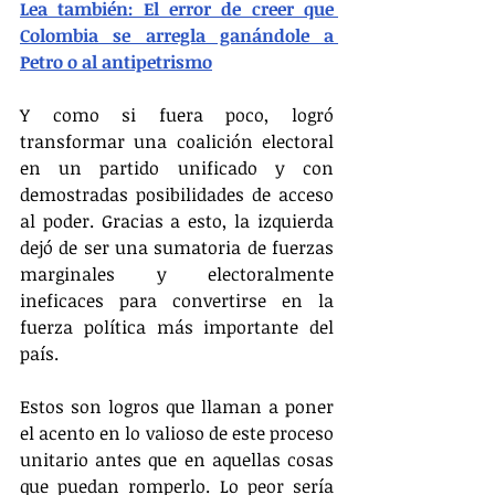
Lea también: El error de creer que 
Colombia se arregla ganándole a 
Petro o al antipetrismo
Y como si fuera poco, logró 
transformar una coalición electoral 
en un partido unificado y con 
demostradas posibilidades de acceso 
al poder. Gracias a esto, la izquierda 
dejó de ser una sumatoria de fuerzas 
marginales y electoralmente 
ineficaces para convertirse en la 
fuerza política más importante del 
país.
Estos son logros que llaman a poner 
el acento en lo valioso de este proceso 
unitario antes que en aquellas cosas 
que puedan romperlo. Lo peor sería 