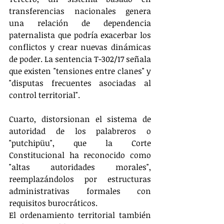
transferencias nacionales genera 
una relación de dependencia 
paternalista que podría exacerbar los 
conflictos y crear nuevas dinámicas 
de poder. La sentencia T-302/17 señala 
que existen "tensiones entre clanes" y 
"disputas frecuentes asociadas al 
control territorial".
Cuarto, distorsionan el sistema de 
autoridad de los palabreros o 
"putchipüu", que la Corte 
Constitucional ha reconocido como 
"altas autoridades morales", 
reemplazándolos por estructuras 
administrativas formales con 
requisitos burocráticos.
El ordenamiento territorial también 