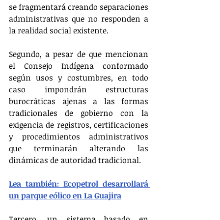
se fragmentará creando separaciones 
administrativas que no responden a 
la realidad social existente.
Segundo, a pesar de que mencionan 
el Consejo Indígena conformado 
según usos y costumbres, en todo 
caso impondrán estructuras 
burocráticas ajenas a las formas 
tradicionales de gobierno con la 
exigencia de registros, certificaciones 
y procedimientos administrativos 
que terminarán alterando las 
dinámicas de autoridad tradicional.
Lea también: Ecopetrol desarrollará 
un parque eólico en La Guajira
Tercero, un sistema basado en 