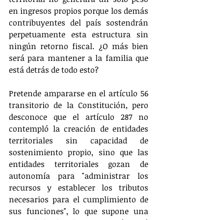
en ingresos propios porque los demás 
contribuyentes del país sostendrán 
perpetuamente esta estructura sin 
ningún retorno fiscal. ¿O más bien 
será para mantener a la familia que 
está detrás de todo esto?
Pretende ampararse en el artículo 56 
transitorio de la Constitución, pero 
desconoce que el artículo 287 no 
contempló la creación de entidades 
territoriales sin capacidad de 
sostenimiento propio, sino que las 
entidades territoriales gozan de 
autonomía para "administrar los 
recursos y establecer los tributos 
necesarios para el cumplimiento de 
sus funciones", lo que supone una 