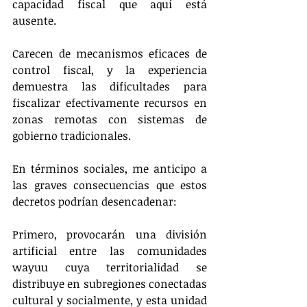
capacidad fiscal que aquí está 
ausente.
Carecen de mecanismos eficaces de 
control fiscal, y la experiencia 
demuestra las dificultades para 
fiscalizar efectivamente recursos en 
zonas remotas con sistemas de 
gobierno tradicionales.
En términos sociales, me anticipo a 
las graves consecuencias que estos 
decretos podrían desencadenar:
Primero, provocarán una división 
artificial entre las comunidades 
wayuu cuya territorialidad se 
distribuye en subregiones conectadas 
cultural y socialmente, y esta unidad 