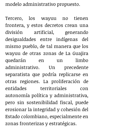
modelo administrativo propuesto.
Tercero, los wayuu no tienen 
frontera, y estos decretos crean una 
división artificial, generando 
desigualdades entre indígenas del 
mismo pueblo, de tal manera que los 
wayuu de otras zonas de La Guajira 
quedarán en un limbo 
administrativo. Un precedente 
separatista que podría replicarse en 
otras regiones. La proliferación de 
entidades territoriales con 
autonomía política y administrativa, 
pero sin sostenibilidad fiscal, puede 
erosionar la integridad y cohesión del 
Estado colombiano, especialmente en 
zonas fronterizas y estratégicas.