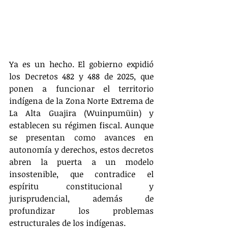
Ya es un hecho. El gobierno expidió 
los Decretos 482 y 488 de 2025, que 
ponen a funcionar el territorio 
indígena de la Zona Norte Extrema de 
La Alta Guajira (Wuinpumüin) y 
establecen su régimen fiscal. Aunque 
se presentan como avances en 
autonomía y derechos, estos decretos 
abren la puerta a un modelo 
insostenible, que contradice el 
espíritu constitucional y 
jurisprudencial, además de 
profundizar los problemas 
estructurales de los indígenas.