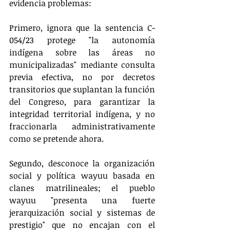
evidencia problemas:
Primero, ignora que la sentencia C-
054/23 protege "la autonomía 
indígena sobre las áreas no 
municipalizadas" mediante consulta 
previa efectiva, no por decretos 
transitorios que suplantan la función 
del Congreso, para garantizar la 
integridad territorial indígena, y no 
fraccionarla administrativamente 
como se pretende ahora.
Segundo, desconoce la organización 
social y política wayuu basada en 
clanes matrilineales; el pueblo 
wayuu "presenta una fuerte 
jerarquización social y sistemas de 
prestigio" que no encajan con el 