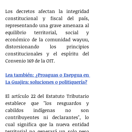
Los decretos afectan la integridad 
constitucional y fiscal del país, 
representando una grave amenaza al 
equilibrio territorial, social y 
económico de la comunidad wayuu, 
distorsionando los principios 
constitucionales y el espíritu del 
Convenio 169 de la OIT.
Lea también: ¿Proaguas o Esepgua en 
La Guajira: soluciones o politiquería?
El artículo 22 del Estatuto Tributario 
establece que "los resguardos y 
cabildos indígenas no son 
contribuyentes ni declarantes", lo 
cual significa que la nueva entidad 
territorial no generará un solo peso 