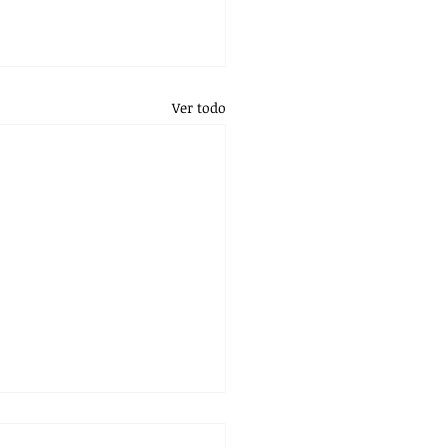
Ver todo