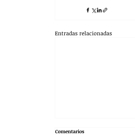
Entradas relacionadas
Comentarios